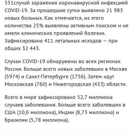
551случай заражения коронавирусной инфекцией
COVID-19. За прошедшие сутки выявлено 21 983
новых больных. Как отмечается, из этого
количества 25% выявлены активным поиском и не
имели клинических проявлений болезни.
Зафиксировано 411 летальных исходов — при
общих 32 443.
Случаи COVID-19 обнаружены во всех регионах
России. Больше всего новых заболевших в Москве
(5974) и Санкт-Петербурге (1756). Затем идут
Московская (760) и Нижегородская (433) области.
Всего в мире зафиксировано 52,7 миллиона
случаев заболевания. Больше всего заболевших в
США (10,6 миллиона), Индии (8,73 миллиона) и
Бразилии (5,78 миллиона).