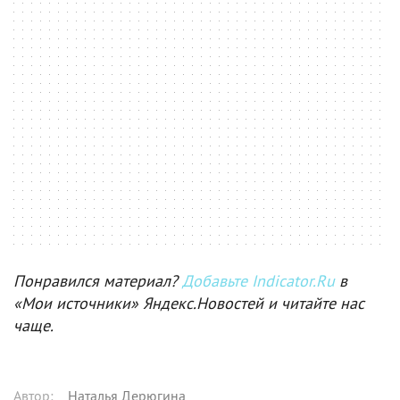
Понравился материал?
Добавьте Indicator.Ru
в
«Мои источники» Яндекс.Новостей и читайте нас
чаще.
Автор
:
Наталья Дерюгина