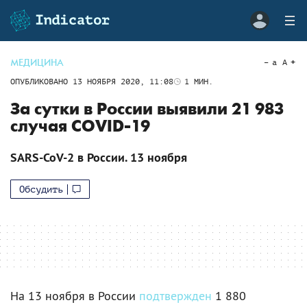
МЕДИЦИНА
a
A
ОПУБЛИКОВАНО
13 НОЯБРЯ 2020, 11:08
1
МИН.
За сутки в России выявили 21 983
случая COVID-19
SARS-CoV-2 в России. 13 ноября
Обсудить
На 13 ноября в России
подтвержден
1 880