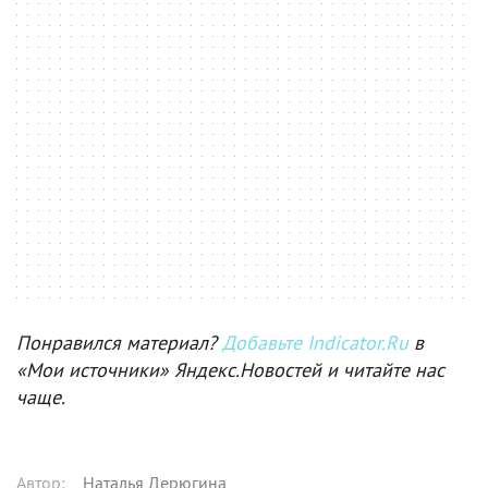
Понравился материал?
Добавьте Indicator.Ru
в
«Мои источники» Яндекс.Новостей и читайте нас
чаще.
Автор
:
Наталья Дерюгина