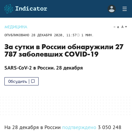
МЕДИЦИНА
a
A
ОПУБЛИКОВАНО
28 ДЕКАБРЯ 2020, 11:57
1
МИН.
За сутки в России обнаружили 27
787 заболевших COVID-19
SARS-CoV-2 в России. 28 декабря
Обсудить
На 28 декабря в России
подтверждено
3 050 248