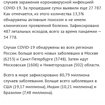
случаев заражения коронавирусной инфекцией
COVID-19. За прошедшие сутки выявили еще 27 787.
Как отмечается, из этого количества 13,5%
обнаружены активным поиском и не имели
клинических проявлений болезни. Зафиксировано
487 летальных исходов, всего за время пандемии —
54 778.
Случаи COVID-19 обнаружены во всех регионах
России. Больше всего новых заболевших в Москве
(6253) и Санкт-Петербурге (3748). Затем идут
Московская (1606) и Нижегородская (502) области.
Всего в мире зафиксировано 80,79 миллиона
случаев заболевания. Больше всего заболевших в
США (19,17 миллиона), Индии (10,21 миллиона) и
Бразилии (7,48 миллиона).