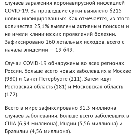
случаев заражения коронавирусной инфекцией
COVID-19. За прошедшие сутки выявлено 6215
новых инфицированных. Как отмечается, из этого
количества 25,1% выявлены активным поиском и
не имели клинических проявлений болезни.
Зафиксировано 160 летальных исходов, всего с
начала эпидемии — 19 649.
Случаи COVID-19 обнаружены во всех регионах
России. Больше всего новых заболевших в Москве
(980) и Санкт-Петербурге (211). Затем идут
Ростовская область (181) и Московская область
(172).
Всего в мире зафиксировано 31,3 миллиона
случаев заболевания. Больше всего заболевших в
США (6,94 миллиона), Индии (5,56 миллиона) и
Бразилии (4,56 миллиона).