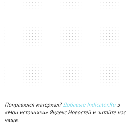
Понравился материал?
Добавьте Indicator.Ru
в
«Мои источники» Яндекс.Новостей и читайте нас
чаще.