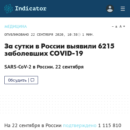
МЕДИЦИНА
a
A
ОПУБЛИКОВАНО
22 СЕНТЯБРЯ 2020, 10:38
1
МИН.
За сутки в России выявили 6215
заболевших COVID-19
SARS-CoV-2 в России. 22 сентября
Обсудить
На 22 сентября в России
подтверждено
1 115 810