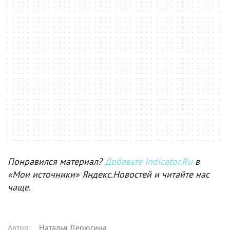
Понравился материал?
Добавьте Indicator.Ru
в
«Мои источники» Яндекс.Новостей и читайте нас
чаще.
Автор
:
Наталья Дерюгина