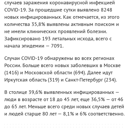
случаев заражения коронавирусной инфекцией
COVID-19. За прошедшие сутки выявлено 8248
новых инфицированных. Как отмечается, из этого
количества 35,8% выявлены активным поиском и
не имели клинических проявлений болезни.
Зафиксировано 193 летальных исхода, всего с
начала эпидемии — 7091.
Случаи COVID-19 обнаружены во всех регионах
России. Больше всего новых заболевших в Москве
(1416) и Московской области (694). Далее идут
Иркутская область (319) и Санкт-Петербург (234).
В столице 39,6% выявленных инфицированных —
люди в возрасте от 18 до 45 лет, еще 36,5% — от 46
до 65 лет. Меньше всего среди новых случаев детей
и людей старше 80 лет — 8,1% и 6% соответственно.