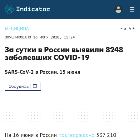
МЕДИЦИНА
a
A
ОПУБЛИКОВАНО
16 ИЮНЯ 2020, 11:24
За сутки в России выявили 8248
заболевших COVID-19
SARS-CoV-2 в России. 15 июня
Обсудить
На 16 июня в России
подтверждено
537 210