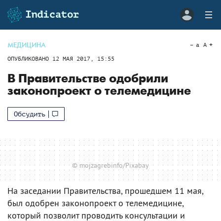
МЕДИЦИНА
a
A
ОПУБЛИКОВАНО
12 МАЯ 2017, 15:55
В Правительстве одобрили
законопроект о телемедицине
Обсудить
© mojzagrebinfo/Pixabay
На заседании Правительства, прошедшем 11 мая,
был одобрен законопроект о телемедицине,
который позволит проводить консультации и