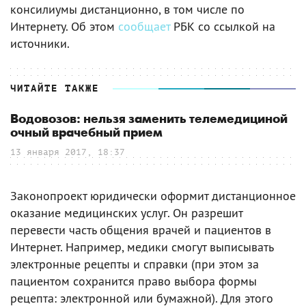
консилиумы дистанционно, в том числе по
Интернету. Об этом
сообщает
РБК со ссылкой на
источники.
ЧИТАЙТЕ ТАКЖЕ
Водовозов: нельзя заменить телемедициной
очный врачебный прием
13 января 2017, 18:37
Законопроект юридически оформит дистанционное
оказание медицинских услуг. Он разрешит
перевести часть общения врачей и пациентов в
Интернет. Например, медики смогут выписывать
электронные рецепты и справки (при этом за
пациентом сохранится право выбора формы
рецепта: электронной или бумажной). Для этого