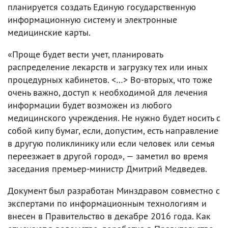
планируется создать Единую государственную
информационную систему и электронные
медицинские карты.
«Проще будет вести учет, планировать
распределение лекарств и загрузку тех или иных
процедурных кабинетов. <…> Во-вторых, что тоже
очень важно, доступ к необходимой для лечения
информации будет возможен из любого
медицинского учреждения. Не нужно будет носить с
собой кипу бумаг, если, допустим, есть направление
в другую поликлинику или если человек или семья
переезжает в другой город», — заметил во время
заседания премьер-министр Дмитрий Медведев.
Документ был разработан Минздравом совместно с
экспертами по информационным технологиям и
внесен в Правительство в декабре 2016 года. Как