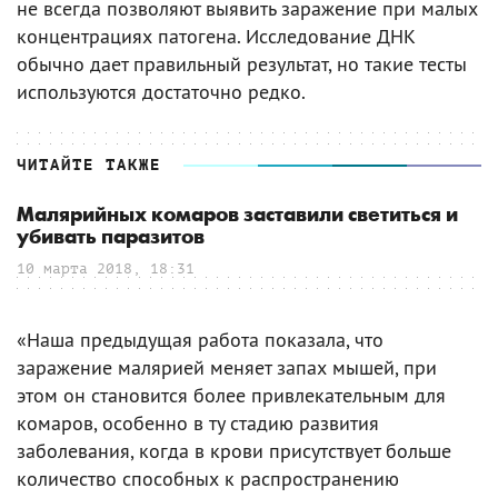
не всегда позволяют выявить заражение при малых
концентрациях патогена. Исследование ДНК
обычно дает правильный результат, но такие тесты
используются достаточно редко.
ЧИТАЙТЕ ТАКЖЕ
Малярийных комаров заставили светиться и
убивать паразитов
10 марта 2018, 18:31
«Наша предыдущая работа показала, что
заражение малярией меняет запах мышей, при
этом он становится более привлекательным для
комаров, особенно в ту стадию развития
заболевания, когда в крови присутствует больше
количество способных к распространению