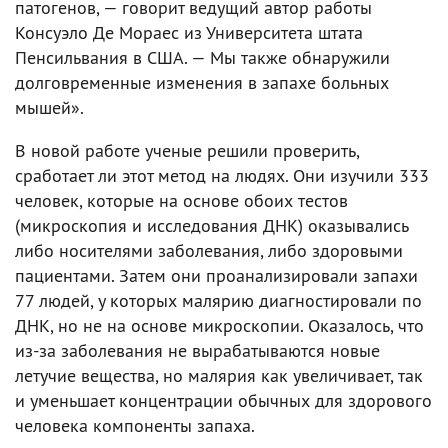
патогенов, — говорит ведущий автор работы
Консуэло Де Мораес из Университета штата
Пенсильвания в США. — Мы также обнаружили
долговременные изменения в запахе больных
мышей».
В новой работе ученые решили проверить,
сработает ли этот метод на людях. Они изучили 333
человек, которые на основе обоих тестов
(микроскопия и исследования ДНК) оказывались
либо носителями заболевания, либо здоровыми
пациентами. Затем они проанализировали запахи
77 людей, у которых малярию диагностировали по
ДНК, но не на основе микроскопии. Оказалось, что
из-за заболевания не вырабатываются новые
летучие вещества, но малярия как увеличивает, так
и уменьшает концентрации обычных для здорового
человека компоненты запаха.