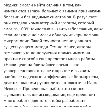
Медики смогли найти отличия в том, как
изменяются запахи больных с явными признаками
болезни и без видимых симптомов. В результате
они создали компьютерный алгоритм, который
смог со 100% точностью выявить заболевания, даже
если малярию не смогли обнаружить при помощи
микроскопии. Такой точности нет ни у одного
существующего метода. Тем не менее, авторы
отмечают, что до получения применимого на
практике способа еще предстоит много работы.
«Наши цели на ближайшее время — это
усовершенствовать наше открытие и выявить
наиболее надежные и эффективные биомаркеры, —
делится планами руководитель коллектива Марк
Мешер. — Проведенная работа это скорее
фундаментальное исследование, еще предстоит
много работы для того, чтобы разработать
пригодный для диагностики и применимый на