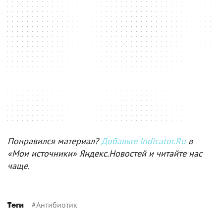
Понравился материал?
Добавьте Indicator.Ru
в
«Мои источники» Яндекс.Новостей и читайте нас
чаще.
#
Антибиотик
Теги