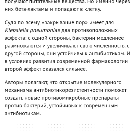
получают питательные вещества. Но именно через
них бета-лактамы и попадают в клетку.
Судя по всему, «закрывание пор» имеет для
Klebsiella pneumoniae
два противоположных
эффекта: с одной стороны, бактерии медленнее
размножаются и увеличивают свою численность, с
другой стороны, они устойчивы к антибиотикам. И
в условиях развития современной фармакологии
второй эффект оказался сильнее.
Авторы полагают, что открытие молекулярного
механизма антибиотикорезистентности поможет
создать новые противомикробные препараты
против бактерий, устойчивых к современным
антибиотикам.