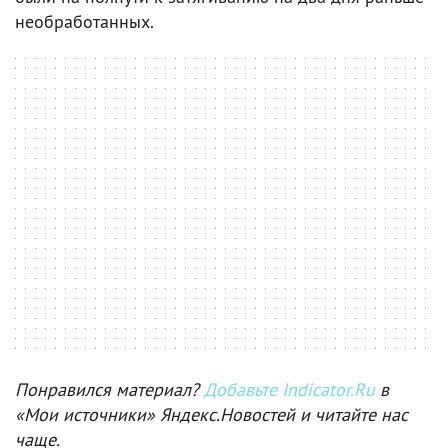
необработанных.
Понравился материал?
Добавьте Indicator.Ru
в
«Мои источники» Яндекс.Новостей и читайте нас
чаще.