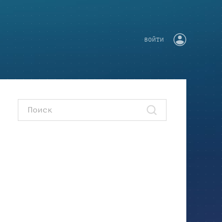
ВОЙТИ