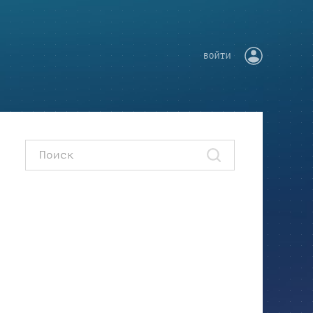
ВОЙТИ