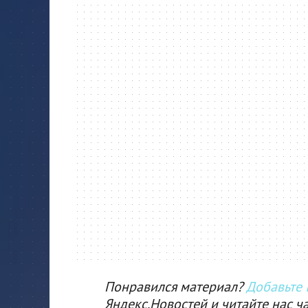
Понравился материал?
Добавьте I
Яндекс.Новостей и читайте нас ч