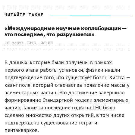
ЧИТАЙТЕ ТАКЖЕ
«Международные научные коллаборации —
это последнее, что разрушается»
16 марта 2018, 08:00
В данных, которые были получены в рамках
первого этапа работы установки, физики нашли
подтверждение того, что существует бозон Хиггса —
квант поля, который отвечает за появление массы у
элементарных частиц. Это достижение завершило
формирование Стандартной модели элементарных
частиц. Также за последние годы на LHC было
сделано множество других открытий, в том числе
подтверждено существование тетра- и
пентакварков.