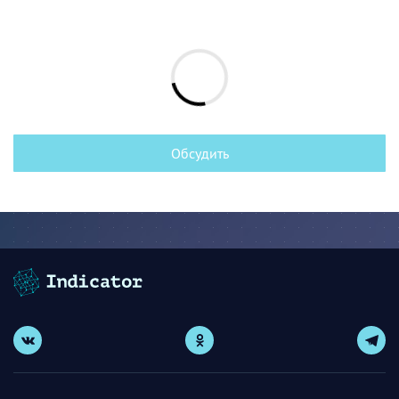
Обсудить