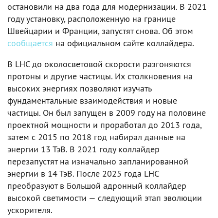
остановили на два года для модернизации. В 2021
году установку, расположенную на границе
Швейцарии и Франции, запустят снова. Об этом
сообщается
на официальном сайте коллайдера.
В LHC до околосветовой скорости разгоняются
протоны и другие частицы. Их столкновения на
высоких энергиях позволяют изучать
фундаментальные взаимодействия и новые
частицы. Он был запущен в 2009 году на половине
проектной мощности и проработал до 2013 года,
затем с 2015 по 2018 год набирал данные на
энергии 13 ТэВ. В 2021 году коллайдер
перезапустят на изначально запланированной
энергии в 14 ТэВ. После 2025 года LHC
преобразуют в Большой адронный коллайдер
высокой светимости — следующий этап эволюции
ускорителя.