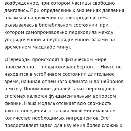
возбужденное, при котором частицы свободно
двигались. При определенных значениях давления
плазмы и напряжения на электроде система
оказывалась в бистабильном состоянии, при
котором самопроизвольно переходила между
упорядоченной и неупорядоченной фазами на
временном масштабе минут.
«Переходы происходят в физическом мире
повсеместно, — подытоживает Бертон. — Ничто не
находится в устойчивом состоянии длительное
время, начиная от земного климата и до нейронов
в мозгу. Понимание деталей таких переходов в
системах является фундаментальным вопросом
физики. Наша модель отсекает всю сложность
такого поведения, оставляя лишь минимальное
количество необходимых ингредиентов. Это
предоставляет задел для изучения более сложных