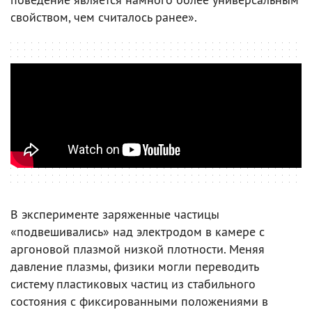
свойством, чем считалось ранее».
В эксперименте заряженные частицы
«подвешивались» над электродом в камере с
аргоновой плазмой низкой плотности. Меняя
давление плазмы, физики могли переводить
систему пластиковых частиц из стабильного
состояния с фиксированными положениями в