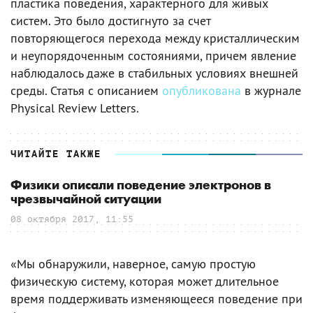
пластика поведения, характерного для живых
систем. Это было достигнуто за счет
повторяющегося перехода между кристаллическим
и неупорядоченным состояниями, причем явление
наблюдалось даже в стабильных условиях внешней
среды. Статья с описанием
опубликована
в журнале
Physical Review Letters.
ЧИТАЙТЕ ТАКЖЕ
Физики описали поведение электронов в
чрезвычайной ситуации
08 октября 2017, 11:55
«Мы обнаружили, наверное, самую простую
физическую систему, которая может длительное
время поддерживать изменяющееся поведение при