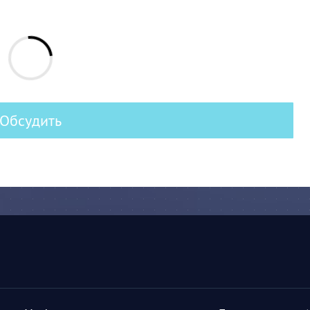
Обсудить