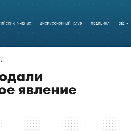
СИЙСКИХ УЧЕНЫХ
ДИСКУССИОННЫЙ КЛУБ
МЕДИЦИНА
ЕЩЁ
юдали
ое явление