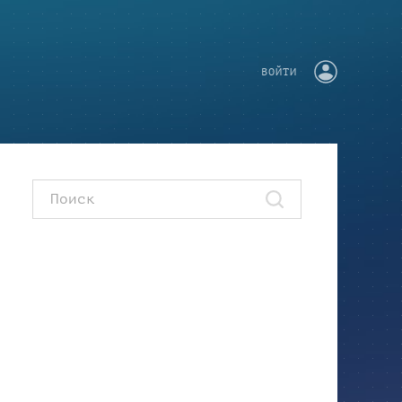
ВОЙТИ