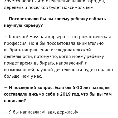
Хочется верить, что озеленение наших городов,
деревень и поселков будет максимальным.
— Посоветовали бы вы своему ребенку избрать
научную карьеру?
— Конечно! Научная карьера — это романтическая
профессия. Но я бы посоветовала внимательно
выбрать направление исследовательской
деятельности, потому что, когда моему ребенку
придет время выбирать, направлений и
возможностей научной деятельности будет гораздо
больше, чем у нас.
— И последний вопрос. Если бы 5-10 лет назад вы
составляли письмо себе в 2019 год, что бы вы там
написали?
— Я бы написала: «Надя, держись!»