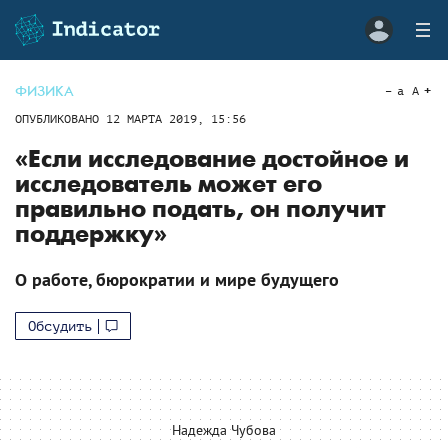
ФИЗИКА
a
A
ОПУБЛИКОВАНО
12 МАРТА 2019, 15:56
«Если исследование достойное и
исследователь может его
правильно подать, он получит
поддержку»
О работе, бюрократии и мире будущего
Обсудить
Надежда Чубова