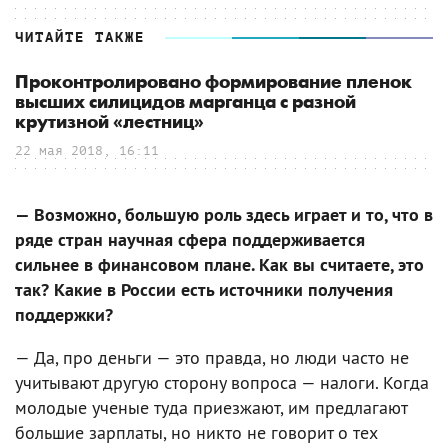
ЧИТАЙТЕ ТАКЖЕ
Проконтролировано формирование пленок
высших силицидов марганца с разной
крутизной «лестниц»
22 мая 2018, 16:11
— Возможно, большую роль здесь играет и то, что в
ряде стран научная сфера поддерживается
сильнее в финансовом плане. Как вы считаете, это
так? Какие в России есть источники получения
поддержки?
— Да, про деньги — это правда, но люди часто не
учитывают другую сторону вопроса — налоги. Когда
молодые ученые туда приезжают, им предлагают
большие зарплаты, но никто не говорит о тех