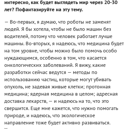
интересно, как будет выглядеть мир через 20-30
лет? Пофантазируйте на эту тему.
— Во-первых, я думаю, что роботы не заменят
людей. Я бы хотела, чтобы не было машин без
водителей, потому что человек работает лучше
машины. Во-вторых, я надеюсь, что медицина будет
на том уровне, чтобы можно было помочь особо
нуждающимся, особенно в том, что касается
онкологических заболеваний. Я вижу, какие
разработки сейчас ведутся — методы по
использованию частиц, которые могут убивать
опухоль, не задевая живые клетки; протонная
медицина; ядерная медицина в целом; адресная
доставка лекарств, — и надеюсь на то, что это
свершится. Еще мне кажется, что нужно помогать
природе, и надеюсь, что экологическое
направление тоже будет активно развиваться.