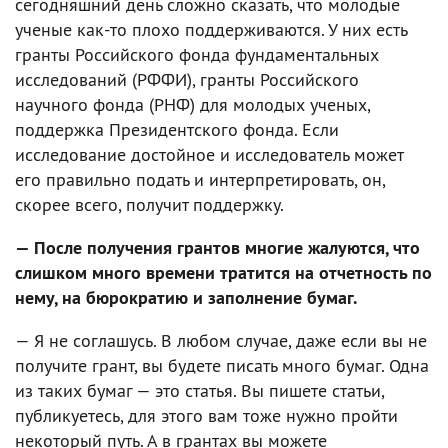
сегодняшний день сложно сказать, что молодые
ученые как-то плохо поддерживаются. У них есть
гранты Российского фонда фундаментальных
исследований (РФФИ), гранты Российского
научного фонда (РНФ) для молодых ученых,
поддержка Президентского фонда. Если
исследование достойное и исследователь может
его правильно подать и интерпретировать, он,
скорее всего, получит поддержку.
— После получения грантов многие жалуются, что
слишком много времени тратится на отчетность по
нему, на бюрократию и заполнение бумаг.
— Я не соглашусь. В любом случае, даже если вы не
получите грант, вы будете писать много бумаг. Одна
из таких бумаг — это статья. Вы пишете статьи,
публикуетесь, для этого вам тоже нужно пройти
некоторый путь. А в грантах вы можете