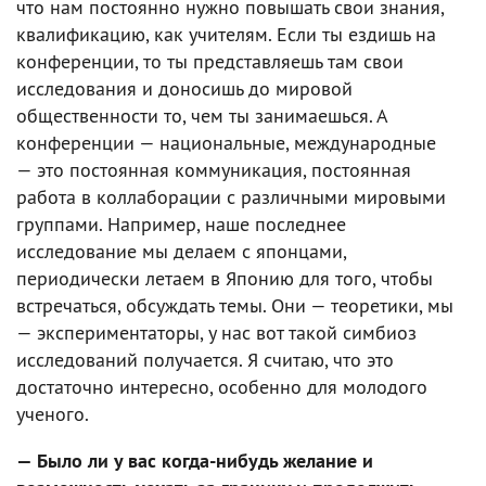
что нам постоянно нужно повышать свои знания,
квалификацию, как учителям. Если ты ездишь на
конференции, то ты представляешь там свои
исследования и доносишь до мировой
общественности то, чем ты занимаешься. А
конференции — национальные, международные
— это постоянная коммуникация, постоянная
работа в коллаборации с различными мировыми
группами. Например, наше последнее
исследование мы делаем с японцами,
периодически летаем в Японию для того, чтобы
встречаться, обсуждать темы. Они — теоретики, мы
— экспериментаторы, у нас вот такой симбиоз
исследований получается. Я считаю, что это
достаточно интересно, особенно для молодого
ученого.
— Было ли у вас когда-нибудь желание и