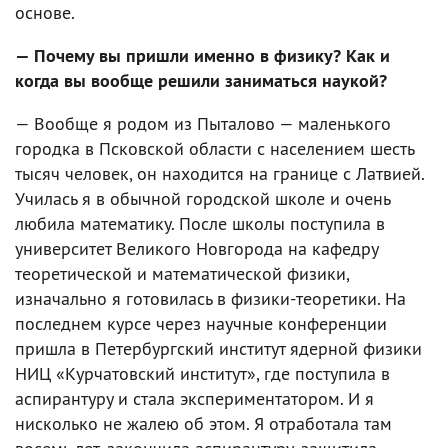
основе.
— Почему вы пришли именно в физику? Как и
когда вы вообще решили заниматься наукой?
— Вообще я родом из Пыталово — маленького
городка в Псковской области с населением шесть
тысяч человек, он находится на границе с Латвией.
Училась я в обычной городской школе и очень
любила математику. После школы поступила в
университет Великого Новгорода на кафедру
теоретической и математической физики,
изначально я готовилась в физики-теоретики. На
последнем курсе через научные конференции
пришла в Петербургский институт ядерной физики
НИЦ «Курчатовский институт», где поступила в
аспирантуру и стала экспериментатором. И я
нисколько не жалею об этом. Я отработала там