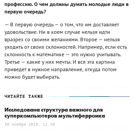
профессию. О чем должны думать молодые люди в
первую очередь?
— В первую очередь — о том, что им доставляет
удовольствие. Ни в коем случае нельзя идти
вразрез со своими желаниями. Второе — нельзя
уходить от своих склонностей. Например, если есть
склонность к математике — это нужно учитывать.
Третье — какие у них мечты. И вся эта картина
приведет в нужное направление, откуда потом
можно будет выбирать.
ЧИТАЙТЕ ТАКЖЕ
Исследована структура важного для
суперкомпьютеров мультиферроика
30 ноября 2018, 12:50