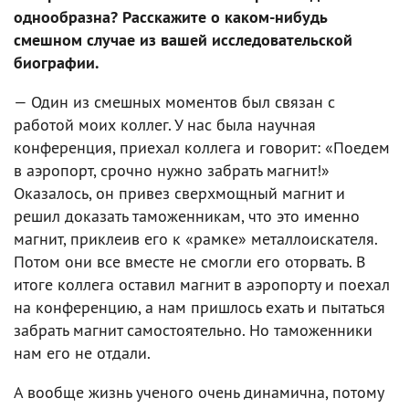
однообразна? Расскажите о каком-нибудь
смешном случае из вашей исследовательской
биографии.
— Один из смешных моментов был связан с
работой моих коллег. У нас была научная
конференция, приехал коллега и говорит: «Поедем
в аэропорт, срочно нужно забрать магнит!»
Оказалось, он привез сверхмощный магнит и
решил доказать таможенникам, что это именно
магнит, приклеив его к «рамке» металлоискателя.
Потом они все вместе не смогли его оторвать. В
итоге коллега оставил магнит в аэропорту и поехал
на конференцию, а нам пришлось ехать и пытаться
забрать магнит самостоятельно. Но таможенники
нам его не отдали.
А вообще жизнь ученого очень динамична, потому