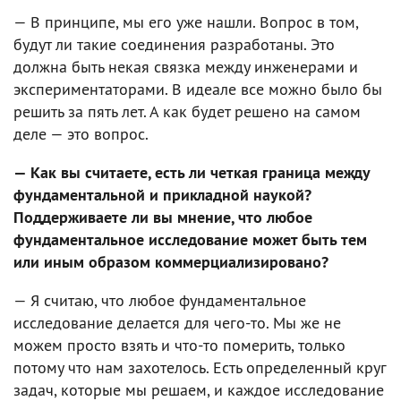
— В принципе, мы его уже нашли. Вопрос в том,
будут ли такие соединения разработаны. Это
должна быть некая связка между инженерами и
экспериментаторами. В идеале все можно было бы
решить за пять лет. А как будет решено на самом
деле — это вопрос.
— Как вы считаете, есть ли четкая граница между
фундаментальной и прикладной наукой?
Поддерживаете ли вы мнение, что любое
фундаментальное исследование может быть тем
или иным образом коммерциализировано?
— Я считаю, что любое фундаментальное
исследование делается для чего-то. Мы же не
можем просто взять и что-то померить, только
потому что нам захотелось. Есть определенный круг
задач, которые мы решаем, и каждое исследование