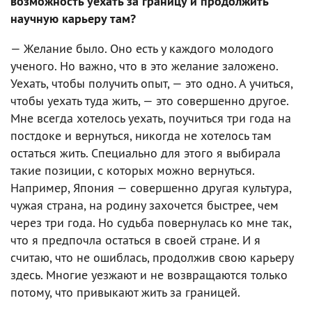
возможность уехать за границу и продолжить
научную карьеру там?
— Желание было. Оно есть у каждого молодого
ученого. Но важно, что в это желание заложено.
Уехать, чтобы получить опыт, — это одно. А учиться,
чтобы уехать туда жить, — это совершенно другое.
Мне всегда хотелось уехать, поучиться три года на
постдоке и вернуться, никогда не хотелось там
остаться жить. Специально для этого я выбирала
такие позиции, с которых можно вернуться.
Например, Япония — совершенно другая культура,
чужая страна, на родину захочется быстрее, чем
через три года. Но судьба повернулась ко мне так,
что я предпочла остаться в своей стране. И я
считаю, что не ошиблась, продолжив свою карьеру
здесь. Многие уезжают и не возвращаются только
потому, что привыкают жить за границей.