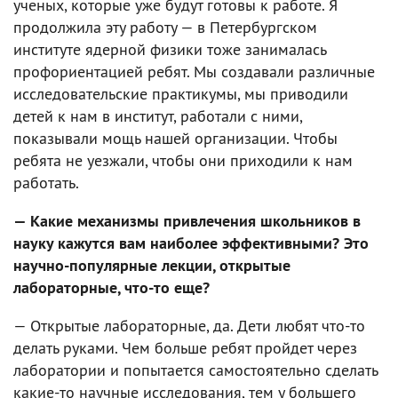
ученых, которые уже будут готовы к работе. Я
продолжила эту работу — в Петербургском
институте ядерной физики тоже занималась
профориентацией ребят. Мы создавали различные
исследовательские практикумы, мы приводили
детей к нам в институт, работали с ними,
показывали мощь нашей организации. Чтобы
ребята не уезжали, чтобы они приходили к нам
работать.
— Какие механизмы привлечения школьников в
науку кажутся вам наиболее эффективными? Это
научно-популярные лекции, открытые
лабораторные, что-то еще?
— Открытые лабораторные, да. Дети любят что-то
делать руками. Чем больше ребят пройдет через
лаборатории и попытается самостоятельно сделать
какие-то научные исследования, тем у большего