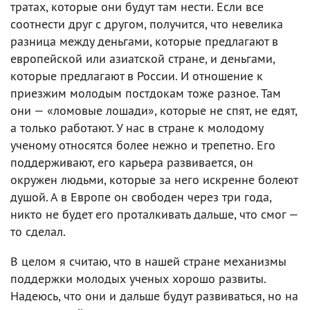
тратах, которые они будут там нести. Если все
соотнести друг с другом, получится, что невелика
разница между деньгами, которые предлагают в
европейской или азиатской стране, и деньгами,
которые предлагают в России. И отношение к
приезжим молодым постдокам тоже разное. Там
они — «ломовые лошади», которые не спят, не едят,
а только работают. У нас в стране к молодому
ученому относятся более нежно и трепетно. Его
поддерживают, его карьера развивается, он
окружен людьми, которые за него искренне болеют
душой. А в Европе он свободен через три года,
никто не будет его проталкивать дальше, что смог —
то сделал.
В целом я считаю, что в нашей стране механизмы
поддержки молодых ученых хорошо развиты.
Надеюсь, что они и дальше будут развиваться, но на