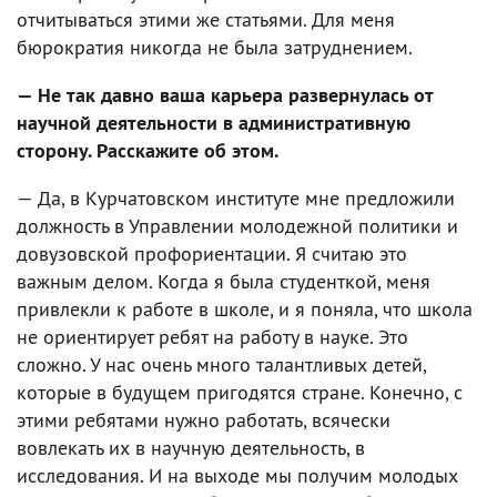
отчитываться этими же статьями. Для меня
бюрократия никогда не была затруднением.
— Не так давно ваша карьера развернулась от
научной деятельности в административную
сторону. Расскажите об этом.
— Да, в Курчатовском институте мне предложили
должность в Управлении молодежной политики и
довузовской профориентации. Я считаю это
важным делом. Когда я была студенткой, меня
привлекли к работе в школе, и я поняла, что школа
не ориентирует ребят на работу в науке. Это
сложно. У нас очень много талантливых детей,
которые в будущем пригодятся стране. Конечно, с
этими ребятами нужно работать, всячески
вовлекать их в научную деятельность, в
исследования. И на выходе мы получим молодых