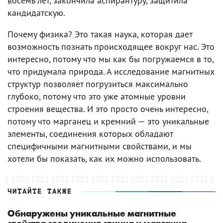
восемь лет, закончила аспирантуру, защитила
кандидатскую.
Почему физика? Это такая наука, которая дает
возможность познать происходящее вокруг нас. Это
интересно, потому что мы как бы погружаемся в то,
что придумала природа. А исследование магнитных
структур позволяет погрузиться максимально
глубоко, потому что это уже атомные уровни
строения вещества. И это просто очень интересно,
потому что марганец и кремний — это уникальные
элементы, соединения которых обладают
специфичными магнитными свойствами, и мы
хотели бы показать, как их можно использовать.
ЧИТАЙТЕ ТАКЖЕ
Обнаружены уникальные магнитные