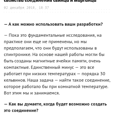
свойства соединения свинца и марганца
02 декабря 2018, 18:37
— А как можно использовать ваши разработки?
— Пока это фундаментальные исследования, на
практике они еще не применены, но мы
предполагаем, что они будут использованы в
спинтронике. На основе нашей работы могли бы
быть созданы магнитные ячейки памяти, очень
компактные. Единственный минус — это все
работает при низких температурах — порядка 30
кельвинов. Наша задача — найти такое соединение,
которое работало бы при комнатной температуре.
Вот этим мы и занимаемся.
— Как вы думаете, когда будет возможно создать
это соединение?