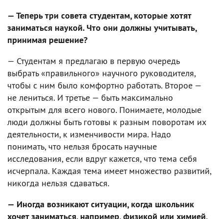
— Теперь три совета студентам, которые хотят
заниматься наукой. Что они должны учитывать,
принимая решение?
— Студентам я предлагаю в первую очередь
выбрать «правильного» научного руководителя,
чтобы с ним было комфортно работать. Второе —
не лениться. И третье — быть максимально
открытым для всего нового. Понимаете, молодые
люди должны быть готовы к разным поворотам их
деятельности, к изменчивости мира. Надо
понимать, что нельзя бросать научные
исследования, если вдруг кажется, что тема себя
исчерпала. Каждая тема имеет множество развитий,
никогда нельзя сдаваться.
— Иногда возникают ситуации, когда школьник
хочет заниматься, например, физикой или химией,