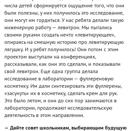
числа детей сформируется ощущение того, что они
были полезны, у них получилось это исследование,
они могут им гордиться. У нас ребята делали такую
инженерную работу — левитрон. Мы пытались
своими руками создать нечто «левитирующее»,
опираясь на смешную историю про левитирующую
лягушку. И у ребят получилось! Они потом с этим
проектом выступали на конференциях,
рассказывали, как они это сделали, и показывали
свой левитрон. Еще одна группа делала
исследование в лаборатории — фуллереновую
косметику. Им дали синтезировать эти фуллерены,
«засунуть» их в косметику, сделать крем для рук.
Это было летом, и они до сих пор занимаются в
лаборатории, продолжают исследовательскую
деятельность в этом направлении.
— Дайте совет школьникам, выбирающим будущую