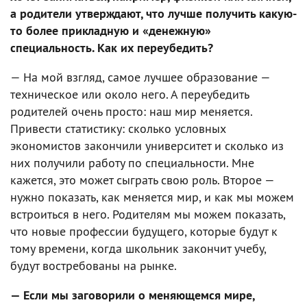
а родители утверждают, что лучше получить какую-
то более прикладную и «денежную»
специальность. Как их переубедить?
— На мой взгляд, самое лучшее образование —
техническое или около него. А переубедить
родителей очень просто: наш мир меняется.
Привести статистику: сколько условных
экономистов закончили университет и сколько из
них получили работу по специальности. Мне
кажется, это может сыграть свою роль. Второе —
нужно показать, как меняется мир, и как мы можем
встроиться в него. Родителям мы можем показать,
что новые профессии будущего, которые будут к
тому времени, когда школьник закончит учебу,
будут востребованы на рынке.
— Если мы заговорили о меняющемся мире,