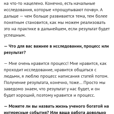
на что-то нацелено. Конечно, есть начальные
исследования, которые «прощупывают почву». А
дальше — чем больше развивается тема, тем более
понятным становится, как мы можем реализовать
это на практике в дальнейшем, если результат будет
успешным.
— Что для вас важнее в исследовании, процесс или
результат?
— Мне очень нравится процесс! Мне нравится, как
проходит исследование, нравится общаться с
людьми, я люблю процесс написания статей потом.
Получение результата, конечно, тоже... Просто мы
заведомо знаем, что результат у нас будет, и он
будет хороший, поэтому нравится и процесс.
— Можете ли вы назвать жизнь ученого богатой на
интересные события? Или ваша работа довольно