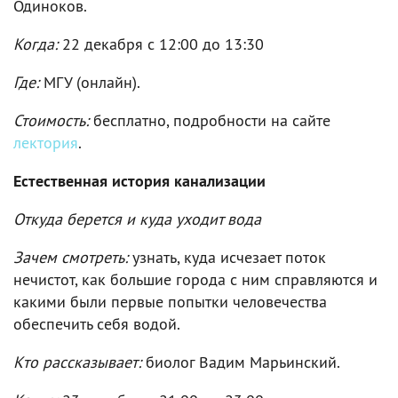
Одиноков.
Когда:
22 декабря c 12:00 до 13:30
Где:
МГУ (онлайн).
Стоимость:
бесплатно, подробности на сайте
лектория
.
Естественная история канализации
Откуда берется и куда уходит вода
Зачем смотреть:
узнать, куда исчезает поток
нечистот, как большие города с ним справляются и
какими были первые попытки человечества
обеспечить себя водой.
Кто рассказывает:
биолог Вадим Марьинский.