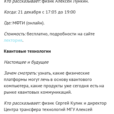
Кто рассказывает:
физик Алексей Лункин.
Когда:
21 декабря c 17:05 до 19:00
Где:
МФТИ (онлайн).
Стоимость:
бесплатно, подробности на сайте
лектория
.
Квантовые технологии
Настоящее и будущее
Зачем смотреть:
узнать, какие физические
платформы могут лечь в основу квантового
компьютера, какие продукты уже сегодня есть на
рынке квантовых коммуникаций.
Кто рассказывает:
физик Сергей Кулик и директор
Центра трансфера технологий МГУ Алексей