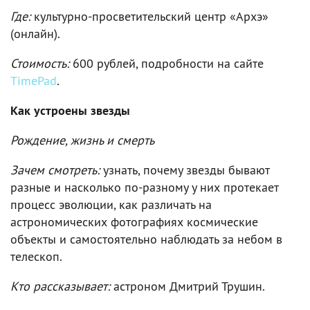
Где:
культурно-просветительский центр «Архэ»
(онлайн).
Стоимость:
600 рублей, подробности на сайте
TimePad
.
Как устроены звезды
Рождение, жизнь и смерть
Зачем смотреть:
узнать, почему звезды бывают
разные и насколько по-разному у них протекает
процесс эволюции, как различать на
астрономических фотографиях космические
объекты и самостоятельно наблюдать за небом в
телескоп.
Кто рассказывает:
астроном Дмитрий Трушин.