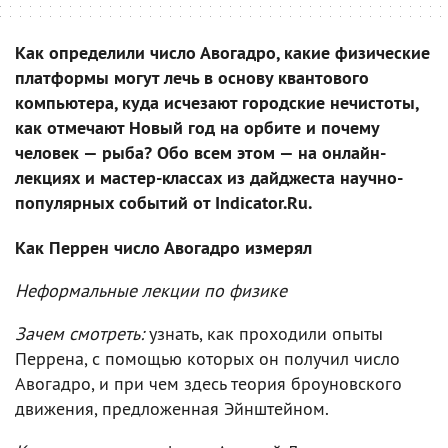
Как определили число Авогадро, какие физические
платформы могут лечь в основу квантового
компьютера, куда исчезают городские нечистоты,
как отмечают Новый год на орбите и почему
человек — рыба? Обо всем этом — на онлайн-
лекциях и мастер-классах из дайджеста научно-
популярных событий от Indicator.Ru.
Как Перрен число Авогадро измерял
Неформальные лекции по физике
Зачем смотреть:
узнать, как проходили опыты
Перрена, с помощью которых он получил число
Авогадро, и при чем здесь теория броуновского
движения, предложенная Эйнштейном.