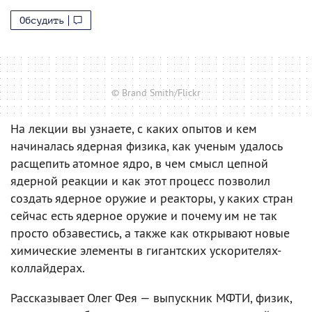
Обсудить
© Brand Smith/Flickr
На лекции вы узнаете, с каких опытов и кем
начиналась ядерная физика, как ученым удалось
расщепить атомное ядро, в чем смысл цепной
ядерной реакции и как этот процесс позволил
создать ядерное оружие и реакторы, у каких стран
сейчас есть ядерное оружие и почему им не так
просто обзавестись, а также как открывают новые
химические элементы в гигантских ускорителях-
коллайдерах.
Рассказывает Олег Фея — выпускник МФТИ, физик,