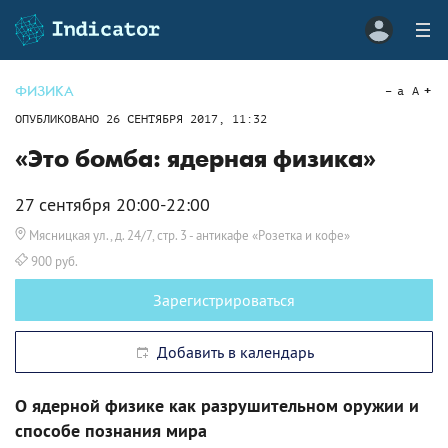
ФИЗИКА
a
A
ОПУБЛИКОВАНО
26 СЕНТЯБРЯ 2017, 11:32
«Это бомба: ядерная физика»
27 сентября 20:00-22:00
Мясницкая ул., д. 24/7, стр. 3
- антикафе «Розетка и кофе»
900 руб.
Зарегистрироваться
Добавить в календарь
О ядерной физике как разрушительном оружии и
способе познания мира