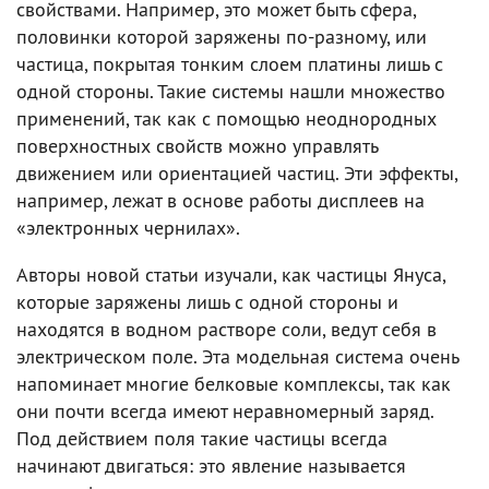
свойствами. Например, это может быть сфера,
половинки которой заряжены по-разному, или
частица, покрытая тонким слоем платины лишь с
одной стороны. Такие системы нашли множество
применений, так как с помощью неоднородных
поверхностных свойств можно управлять
движением или ориентацией частиц. Эти эффекты,
например, лежат в основе работы дисплеев на
«электронных чернилах».
Авторы новой статьи изучали, как частицы Януса,
которые заряжены лишь с одной стороны и
находятся в водном растворе соли, ведут себя в
электрическом поле. Эта модельная система очень
напоминает многие белковые комплексы, так как
они почти всегда имеют неравномерный заряд.
Под действием поля такие частицы всегда
начинают двигаться: это явление называется