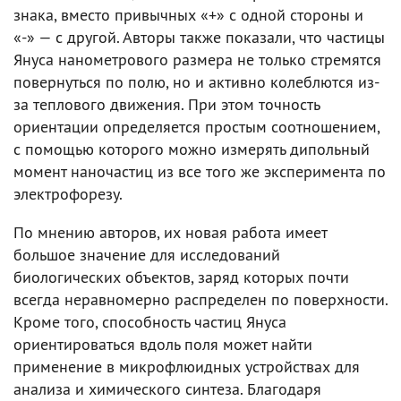
знака, вместо привычных «+» с одной стороны и
«-» — с другой. Авторы также показали, что частицы
Януса нанометрового размера не только стремятся
повернуться по полю, но и активно колеблются из-
за теплового движения. При этом точность
ориентации определяется простым соотношением,
с помощью которого можно измерять дипольный
момент наночастиц из все того же эксперимента по
электрофорезу.
По мнению авторов, их новая работа имеет
большое значение для исследований
биологических объектов, заряд которых почти
всегда неравномерно распределен по поверхности.
Кроме того, способность частиц Януса
ориентироваться вдоль поля может найти
применение в микрофлюидных устройствах для
анализа и химического синтеза. Благодаря