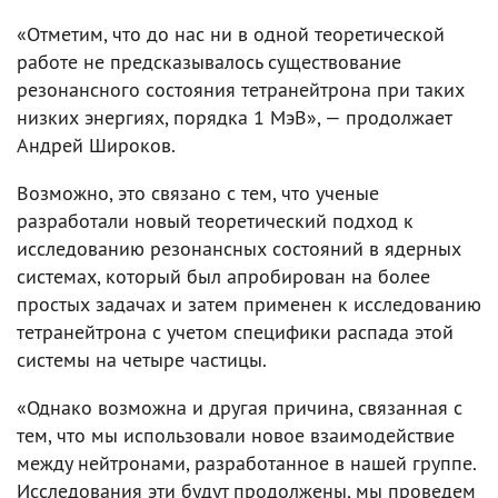
«Отметим, что до нас ни в одной теоретической
работе не предсказывалось существование
резонансного состояния тетранейтрона при таких
низких энергиях, порядка 1 МэВ», — продолжает
Андрей Широков.
Возможно, это связано с тем, что ученые
разработали новый теоретический подход к
исследованию резонансных состояний в ядерных
системах, который был апробирован на более
простых задачах и затем применен к исследованию
тетранейтрона с учетом специфики распада этой
системы на четыре частицы.
«Однако возможна и другая причина, связанная с
тем, что мы использовали новое взаимодействие
между нейтронами, разработанное в нашей группе.
Исследования эти будут продолжены, мы проведем