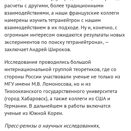
расчеты с другими, более традиционными
взаимодействиями, а наши французские коллеги
намерены изучить тетранейтрон с нашим
взаимодействием в их подходе. Ну и, конечно, с
огромным интересом ожидаются результаты новых
экспериментов по поиску тетранейтрона», —
заключает Андрей Широков.
Исследования проводились большой
интернациональной группой теоретиков, где со
стороны России участвовали ученые не только из
МГУ имени М.В. Ломоносова, но и из
Тихоокеанского государственного университета
(город Хабаровск), а также коллеги из США и
Германии. В дальнейшем в работы включатся
ученые из Южной Кореи.
Пресс-релизы о научных исследованиях,