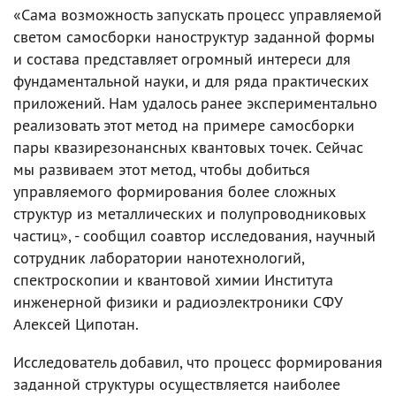
«Сама возможность запускать процесс управляемой
светом самосборки наноструктур заданной формы
и состава представляет огромный интереси для
фундаментальной науки, и для ряда практических
приложений. Нам удалось ранее экспериментально
реализовать этот метод на примере самосборки
пары квазирезонансных квантовых точек. Сейчас
мы развиваем этот метод, чтобы добиться
управляемого формирования более сложных
структур из металлических и полупроводниковых
частиц», - сообщил соавтор исследования, научный
сотрудник лаборатории нанотехнологий,
спектроскопии и квантовой химии Института
инженерной физики и радиоэлектроники СФУ
Алексей Ципотан.
Исследователь добавил, что процесс формирования
заданной структуры осуществляется наиболее