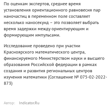
По оценкам экспертов, среднее время
установления ориентационного равновесия пар
наночастиц в переменном поле составляет
несколько наносекунд – это позволяет выбрать
время задержки между ориентирующим и
формирующим импульсами.
Исследование проведено при участии
Красноярского математического центра,
финансируемого Министерством науки и высшего
образования Российской федерации в рамках
создания и развития региональных центров
изучения математики (Соглашение № 075-02-2022-
873)
Автор
:
Indicator.Ru