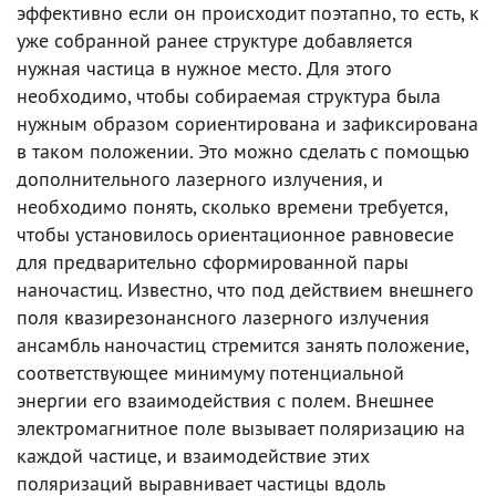
эффективно если он происходит поэтапно, то есть, к
уже собранной ранее структуре добавляется
нужная частица в нужное место. Для этого
необходимо, чтобы собираемая структура была
нужным образом сориентирована и зафиксирована
в таком положении. Это можно сделать с помощью
дополнительного лазерного излучения, и
необходимо понять, сколько времени требуется,
чтобы установилось ориентационное равновесие
для предварительно сформированной пары
наночастиц. Известно, что под действием внешнего
поля квазирезонансного лазерного излучения
ансамбль наночастиц стремится занять положение,
соответствующее минимуму потенциальной
энергии его взаимодействия с полем. Внешнее
электромагнитное поле вызывает поляризацию на
каждой частице, и взаимодействие этих
поляризаций выравнивает частицы вдоль