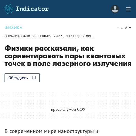
ФИЗИКА
a
A
ОПУБЛИКОВАНО
28 НОЯБРЯ 2022, 11:11
3
МИН.
Физики рассказали, как
сориентировать пары квантовых
точек в поле лазерного излучения
Обсудить
пресс-служба СФУ
В современном мире наноструктуры и