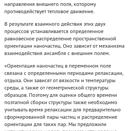
направления внешнего поля, которому
противодействует тепловое движение.
В результате взаимного действия этих двух
процессов устанавливается определенное
равновесное распределение пространственной
ориентации наночастиц. Оно зависит от механизма
взаимодействия ансамбля с внешним полем.
«Ориентация наночастиц в переменном поле
связана с определенными периодами релаксации,
отдыха. Они зависят от вязкости и температуры
среды, а также от геометрической структуры
образцов. Поэтому для оценки общего времени
поэтапной сборки структуры также необходимо
учитывать время релаксации для предварительно
сформированной пары частиц и распределение
ориентации для таких пар. Мы предложили