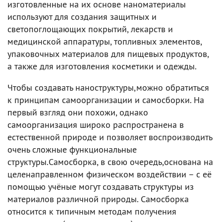
изготовленные на их основе наноматериалы
используют для создания защитных и
светопоглощающих покрытий, лекарств и
медицинской аппаратуры, топливных элементов,
упаковочных материалов для пищевых продуктов,
а также для изготовления косметики и одежды.
Чтобы создавать наноструктуры,можно обратиться
к принципам самоорганизации и самосборки. На
первый взгляд они похожи, однако
самоорганизация широко распространена в
естественной природе и позволяет воспроизводить
очень сложные функциональные
структуры.Самосборка, в свою очередь,основана на
целенаправленном физическом воздействии – с её
помощью учёные могут создавать структуры из
материалов различной природы. Самосборка
относится к типичным методам получения