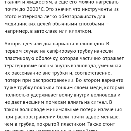
тканям и жидкостям, а еще его можно нагревать
почти до 2000°C. Это значит, что инструменты из
этого материала легко обеззараживать для
медицинских целей обычными способами —
например, в автоклаве или кипятком.
Авторы сделали два варианта волноводов. В
первом случае на сапфировую трубку нанесли
пластиковую оболочку, которая частично отражает
терагерцовые волны внутрь волновода, уменьшая
их рассеивание вне трубки и, соответственно,
потери при распространении. Во втором варианте
ту же трубку покрыли тонким слоем меди, который
полностью удерживает волну внутри волновода и
не дает внешним помехам влиять на сигнал. В
таком волноводе минимальные потери излучения
при распространении были почти вдвое меньше,
чем в трубке, покрытой пластиком. Также стоит