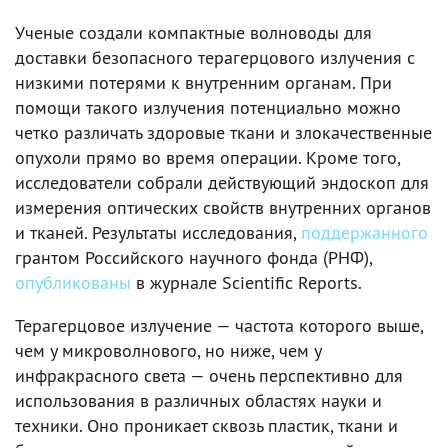
Ученые создали компактные волноводы для
доставки безопасного терагерцового излучения с
низкими потерями к внутренним органам. При
помощи такого излучения потенциально можно
четко различать здоровые ткани и злокачественные
опухоли прямо во время операции. Кроме того,
исследователи собрали действующий эндоскоп для
измерения оптических свойств внутренних органов
и тканей. Результаты исследования,
поддержанного
грантом Российского научного фонда (РНФ),
опубликованы
в журнале Scientific Reports.
Терагерцовое излучение — частота которого выше,
чем у микроволнового, но ниже, чем у
инфракрасного света — очень перспективно для
использования в различных областях науки и
техники. Оно проникает сквозь пластик, ткани и