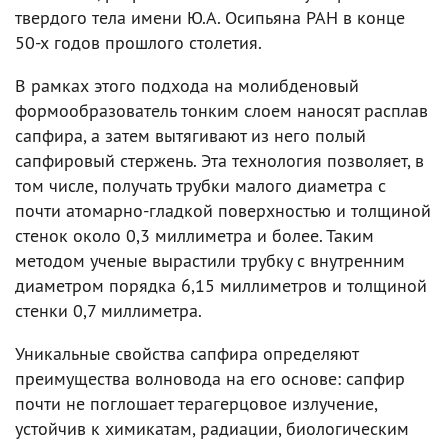
твердого тела имени Ю.А. Осипьяна РАН в конце
50-х годов прошлого столетия.
В рамках этого подхода на молибденовый
формообразователь тонким слоем наносят расплав
сапфира, а затем вытягивают из него полый
сапфировый стержень. Эта технология позволяет, в
том числе, получать трубки малого диаметра с
почти атомарно-гладкой поверхностью и толщиной
стенок около 0,3 миллиметра и более. Таким
методом ученые вырастили трубку с внутренним
диаметром порядка 6,15 миллиметров и толщиной
стенки 0,7 миллиметра.
Уникальные свойства сапфира определяют
преимущества волновода на его основе: сапфир
почти не поглошает терагерцовое излучение,
устойчив к химикатам, радиации, биологическим