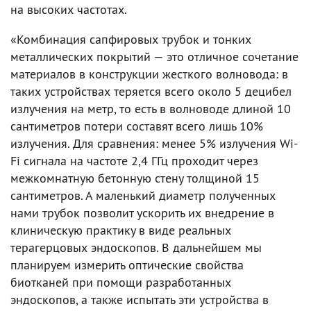
на высоких частотах.
«Комбинация сапфировых трубок и тонких
металлических покрытий — это отличное сочетание
материалов в конструкции жесткого волновода: в
таких устройствах теряется всего около 5 децибел
излучения на метр, то есть в волноводе длиной 10
сантиметров потери составят всего лишь 10%
излучения. Для сравнения: менее 5% излучения Wi-
Fi сигнала на частоте 2,4 ГГц проходит через
межкомнатную бетонную стену толщиной 15
сантиметров. А маленький диаметр полученных
нами трубок позволит ускорить их внедрение в
клиническую практику в виде реальных
терагерцовых эндоскопов. В дальнейшем мы
планируем измерить оптические свойства
биотканей при помощи разработанных
эндоскопов, а также испытать эти устройства в