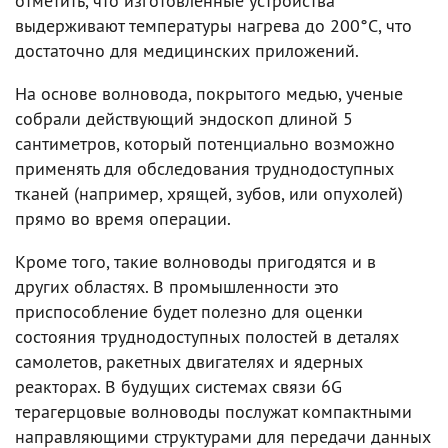
отметить, что изготовленные устройства
выдерживают температуры нагрева до 200°C, что
достаточно для медицинских приложений.
На основе волновода, покрытого медью, ученые
собрали действующий эндоскоп длиной 5
сантиметров, который потенциально возможно
применять для обследования труднодоступных
тканей (например, хрящей, зубов, или опухолей)
прямо во время операции.
Кроме того, такие волноводы пригодятся и в
других областях. В промышленности это
приспособление будет полезно для оценки
состояния труднодоступных полостей в деталях
самолетов, ракетных двигателях и ядерных
реакторах. В будущих системах связи 6G
терагерцовые волноводы послужат компактными
направляющими структурами для передачи данных