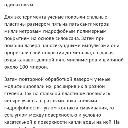
одинаковым.
Для эксперимента ученые покрыли стальные
пластины размером пять на пять сантиметров
миллиметровым гидрофобным полимерным
покрытием на основе силоксана. Затем при
помощи лазера наносекундными импульсами они
прорезали слой покрытия до металла, создавая
ряды канавок длиной пять миллиметров и шириной
около 100 микрон.
Затем повторной обработкой лазером ученые
модифицировали их, расширив их в разной
степени. Так на стальной пластинке появились
четыре участка с разными показателями
гидрофобности - углом контакта смачивания, то
есть углом между поверхностью и условно
касательной к поверхности капли воды на ней. На