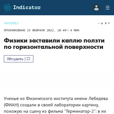
ФИЗИКА
a
A
ОПУБЛИКОВАНО
25 ФЕВРАЛЯ 2022, 10:49
4
МИН.
Физики заставили каплю ползти
по горизонтальной поверхности
Обсудить
Ученые из Физического института имени Лебедева
(ФИАН) создали в своей лаборатории картину,
похожую на сцену из фильма "Терминатор-2": в их