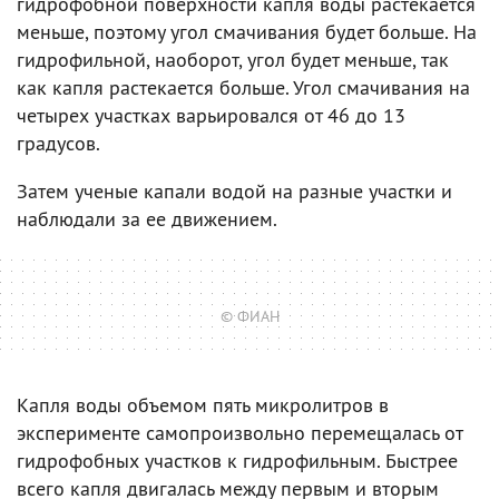
гидрофобной поверхности капля воды растекается
меньше, поэтому угол смачивания будет больше. На
гидрофильной, наоборот, угол будет меньше, так
как капля растекается больше. Угол смачивания на
четырех участках варьировался от 46 до 13
градусов.
Затем ученые капали водой на разные участки и
наблюдали за ее движением.
© ФИАН
Капля воды объемом пять микролитров в
эксперименте самопроизвольно перемещалась от
гидрофобных участков к гидрофильным. Быстрее
всего капля двигалась между первым и вторым