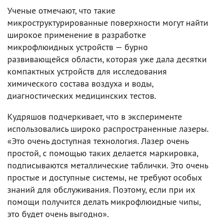
Ученые отмечают, что такие
микроструктурированные поверхности могут найти
широкое применение в разработке
микрофлюидных устройств — бурно
развивающейся области, которая уже дала десятки
компактных устройств для исследования
химического состава воздуха и воды,
диагностических медицинских тестов.
Кудряшов подчеркивает, что в эксперименте
использовались широко распространенные лазеры.
«Это очень доступная технология. Лазер очень
простой, с помощью таких делается маркировка,
подписываются металлические таблички. Это очень
простые и доступные системы, не требуют особых
знаний для обслуживания. Поэтому, если при их
помощи получится делать микрофлюидные чипы,
это будет очень выгодно».