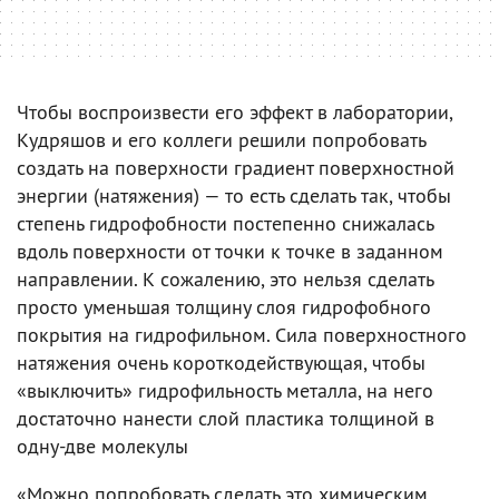
Чтобы воспроизвести его эффект в лаборатории,
Кудряшов и его коллеги решили попробовать
создать на поверхности градиент поверхностной
энергии (натяжения) — то есть сделать так, чтобы
степень гидрофобности постепенно снижалась
вдоль поверхности от точки к точке в заданном
направлении. К сожалению, это нельзя сделать
просто уменьшая толщину слоя гидрофобного
покрытия на гидрофильном. Сила поверхностного
натяжения очень короткодействующая, чтобы
«выключить» гидрофильность металла, на него
достаточно нанести слой пластика толщиной в
одну-две молекулы
«Можно попробовать сделать это химическим