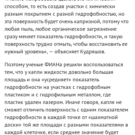
способом, то есть создав участки с химически
разным покрытием с разной гидрофобностью, но
эта поверхность будет очень капризной, потому что
любая пыль, любое органическое загрязнение
сразу меняет показатель гидрофобности, и такую
поверхность трудно отмыть, чтобы восстановить ее
нужный уровень», — объясняет Кудряшов.
Поэтому ученые ФИАНа решили воспользоваться
тем, что у капли жидкости довольно большая
площадь и она «усредняет» показатель
гидрофобности на участках с гидрофобным
пластиком и с гидрофильным металлом, где
пластик удален лазером. Иначе говоря, капля не
сможет отличить поверхность с одним показателем
гидрофобности в каждой точке от «шахматной
доски» той же площади с разными показателями в
каждой клеточке, если среднее значение будет