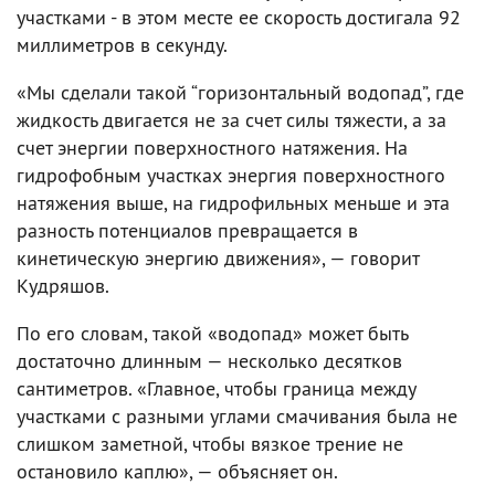
участками - в этом месте ее скорость достигала 92
миллиметров в секунду.
«Мы сделали такой “горизонтальный водопад”, где
жидкость двигается не за счет силы тяжести, а за
счет энергии поверхностного натяжения. На
гидрофобным участках энергия поверхностного
натяжения выше, на гидрофильных меньше и эта
разность потенциалов превращается в
кинетическую энергию движения», — говорит
Кудряшов.
По его словам, такой «водопад» может быть
достаточно длинным — несколько десятков
сантиметров. «Главное, чтобы граница между
участками с разными углами смачивания была не
слишком заметной, чтобы вязкое трение не
остановило каплю», — объясняет он.