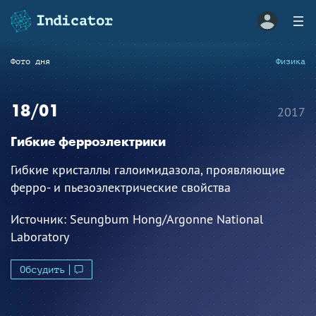
Фото дня
Физика
18/01
2017
Гибкие ферроэлектрики
Гибкие кристаллы галоимидазола, проявляющие
ферро- и пьезоэлектрические свойства
Источник:
Seungbum Hong/Argonne National
Laboratory
Обсудить