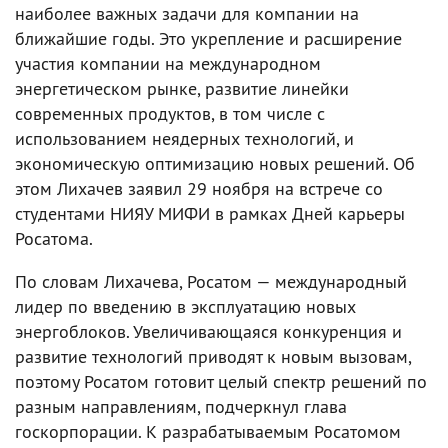
наиболее важных задачи для компании на
ближайшие годы. Это укрепление и расширение
участия компании на международном
энергетическом рынке, развитие линейки
современных продуктов, в том числе с
использованием неядерных технологий, и
экономическую оптимизацию новых решений. Об
этом Лихачев заявил 29 ноября на встрече со
студентами НИЯУ МИФИ в рамках Дней карьеры
Росатома.
По словам Лихачева, Росатом — международный
лидер по введению в эксплуатацию новых
энергоблоков. Увеличивающаяся конкуренция и
развитие технологий приводят к новым вызовам,
поэтому Росатом готовит целый спектр решений по
разным направлениям, подчеркнул глава
госкорпорации. К разрабатываемым Росатомом