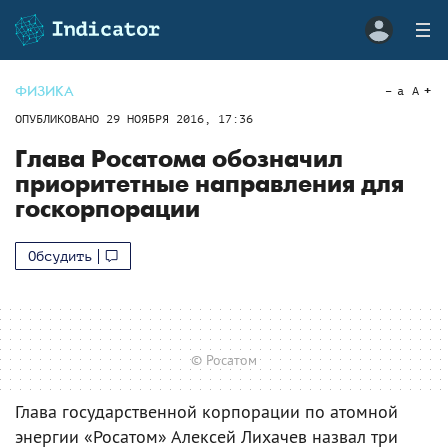
ФИЗИКА
a
A
ОПУБЛИКОВАНО
29 НОЯБРЯ 2016, 17:36
Глава Росатома обозначил
приоритетные направления для
госкорпорации
Обсудить
© Росатом
Глава государственной корпорации по атомной
энергии «Росатом» Алексей Лихачев назвал три