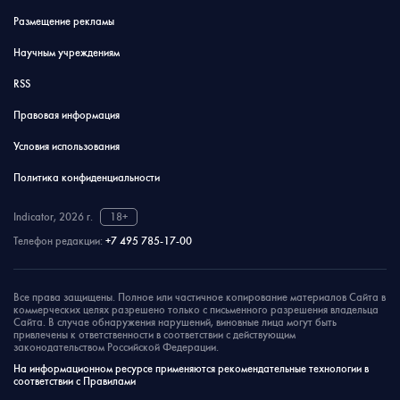
Размещение рекламы
Научным учреждениям
RSS
Правовая информация
Условия использования
Политика конфиденциальности
Indicator, 2026 г.
18+
Телефон редакции:
+7 495 785-17-00
Все права защищены. Полное или частичное копирование материалов Сайта в
коммерческих целях разрешено только с письменного разрешения владельца
Сайта. В случае обнаружения нарушений, виновные лица могут быть
привлечены к ответственности в соответствии с действующим
законодательством Российской Федерации.
На информационном ресурсе применяются рекомендательные технологии в
соответствии с Правилами