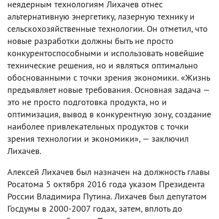
неядерным технологиям Лихачев отнес
альтернативную энергетику, лазерную технику и
сельскохозяйственные технологии. Он отметил, что
новые разработки должны быть не просто
конкурентоспособными и использовать новейшие
технические решения, но и являться оптимально
обоснованными с точки зрения экономики. «Жизнь
предъявляет новые требования. Основная задача —
это не просто подготовка продукта, но и
оптимизация, вывод в конкурентную зону, создание
наиболее привлекательных продуктов с точки
зрения технологии и экономики», — заключил
Лихачев.
Алексей Лихачев был назначен на должность главы
Росатома 5 октября 2016 года указом Президента
России Владимира Путина. Лихачев был депутатом
Госдумы в 2000-2007 годах, затем, вплоть до