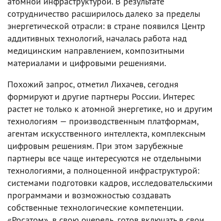
атомной инфраструктурой. В результате
сотрудничество расширилось далеко за пределы
энергетической отрасли: в стране появился Центр
аддитивных технологий, началась работа над
медицинским направлением, композитными
материалами и цифровыми решениями.
Похожий запрос, отметил Лихачев, сегодня
формируют и другие партнеры России. Интерес
растет не только к атомной энергетике, но и другим
технологиям — производственным платформам,
агентам искусственного интеллекта, комплексным
цифровым решениям. При этом зарубежные
партнеры все чаще интересуются не отдельными
технологиями, а полноценной инфраструктурой:
системами подготовки кадров, исследовательскими
программами и возможностью создавать
собственные технологические компетенции.
«Росатом», в свою очередь, готов включать в свои