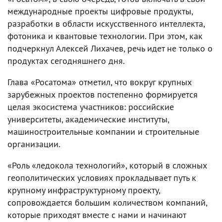
международные проекты цифровые продукты,
разработки в области искусственного интеллекта,
фотоника и квантовые технологии. При этом, как
подчеркнул Алексей Лихачев, речь идет не только о
продуктах сегодняшнего дня.
Глава «Росатома» отметил, что вокруг крупных
зарубежных проектов постепенно формируется
целая экосистема участников: российские
университеты, академические институты,
машиностроительные компании и строительные
организации.
«Роль «ледокола технологий», который в сложных
геополитических условиях прокладывает путь к
крупному инфраструктурному проекту,
сопровождается большим количеством компаний,
которые приходят вместе с нами и начинают