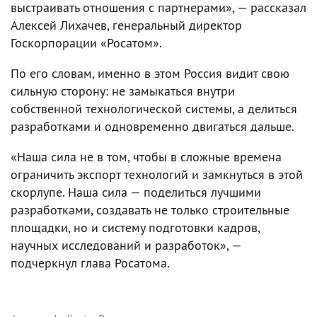
выстраивать отношения с партнерами», — рассказал
Алексей Лихачев, генеральный директор
Госкорпорации «Росатом».
По его словам, именно в этом Россия видит свою
сильную сторону: не замыкаться внутри
собственной технологической системы, а делиться
разработками и одновременно двигаться дальше.
«Наша сила не в том, чтобы в сложные времена
ограничить экспорт технологий и замкнуться в этой
скорлупе. Наша сила — поделиться лучшими
разработками, создавать не только строительные
площадки, но и систему подготовки кадров,
научных исследований и разработок», —
подчеркнул глава Росатома.