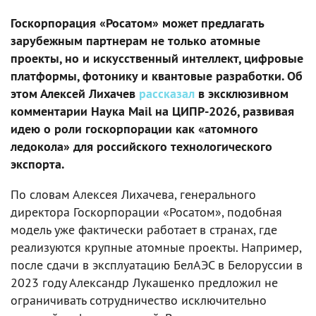
Госкорпорация «Росатом» может предлагать
зарубежным партнерам не только атомные
проекты, но и искусственный интеллект, цифровые
платформы, фотонику и квантовые разработки. Об
этом Алексей Лихачев
рассказал
в эксклюзивном
комментарии Наука Mail на ЦИПР-2026, развивая
идею о роли госкорпорации как «атомного
ледокола» для российского технологического
экспорта.
По словам Алексея Лихачева, генерального
директора Госкорпорации «Росатом», подобная
модель уже фактически работает в странах, где
реализуются крупные атомные проекты. Например,
после сдачи в эксплуатацию БелАЭС в Белоруссии в
2023 году Александр Лукашенко предложил не
ограничивать сотрудничество исключительно