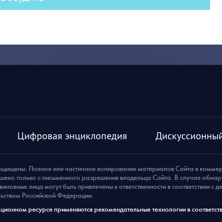
Цифровая энциклопедия
Дискуссионный
ащищены. Полное или частичное копирование материалов Сайта в комме
шено только с письменного разрешения владельца Сайта. В случае обна
виновные лица могут быть привлечены к ответственности в соответствии с 
ьством Российской Федерации.
ионном ресурсе применяются рекомендательные технологии в соответств