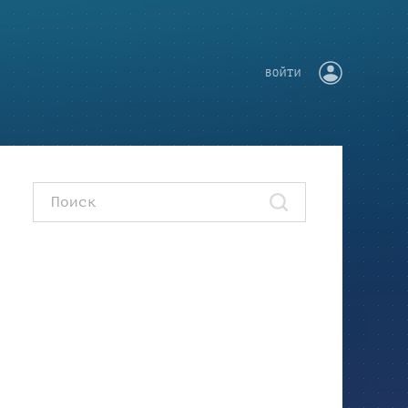
ВОЙТИ