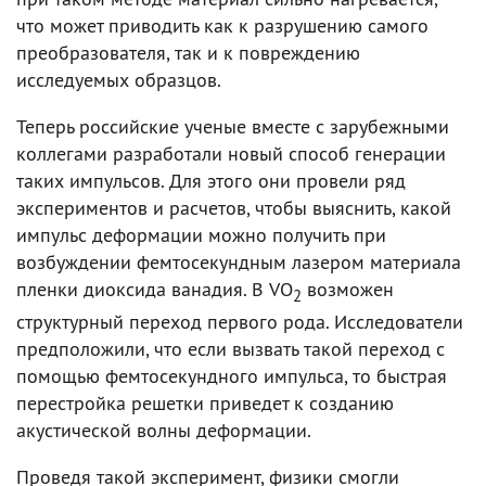
что может приводить как к разрушению самого
преобразователя, так и к повреждению
исследуемых образцов.
Теперь российские ученые вместе с зарубежными
коллегами разработали новый способ генерации
таких импульсов. Для этого они провели ряд
экспериментов и расчетов, чтобы выяснить, какой
импульс деформации можно получить при
возбуждении фемтосекундным лазером материала
пленки диоксида ванадия. В VO
возможен
2
структурный переход первого рода. Исследователи
предположили, что если вызвать такой переход с
помощью фемтосекундного импульса, то быстрая
перестройка решетки приведет к созданию
акустической волны деформации.
Проведя такой эксперимент, физики смогли