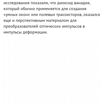
исследования показали, что диоксид ванадия,
который обычно применяется для создания
«умных окон» или полевых транзисторов, оказался
еще и перспективным материалом для
преобразователей оптических импульсов в
импульсы деформации.