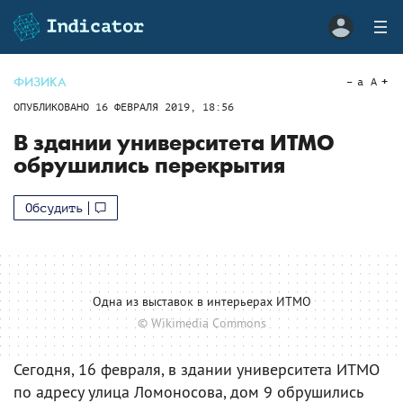
ФИЗИКА
a
A
ОПУБЛИКОВАНО
16 ФЕВРАЛЯ 2019, 18:56
В здании университета ИТМО
обрушились перекрытия
Обсудить
Одна из выставок в интерьерах ИТМО
© Wikimedia Commons
Сегодня, 16 февраля, в здании университета ИТМО
по адресу улица Ломоносова, дом 9 обрушились