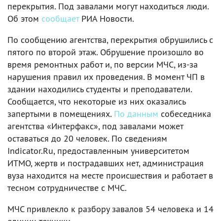
перекрытия. Под завалами могут находиться люди.
Об этом
сообщает
РИА Новости.
По сообщению агентства, перекрытия обрушились с
пятого по второй этаж. Обрушение произошло во
время ремонтных работ и, по версии МЧС, из-за
нарушения правил их проведения. В момент ЧП в
здании находились студенты и преподаватели.
Сообщается, что некоторые из них оказались
запертыми в помещениях.
По данным
собеседника
агентства «Интерфакс», под завалами может
оставаться до 20 человек. По сведениям
Indicator.Ru, предоставленным университетом
ИТМО, жертв и пострадавших нет, администрация
вуза находится на месте происшествия и работает в
тесном сотрудничестве с МЧС.
МЧС привлекло к разбору завалов 54 человека и 14