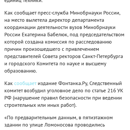
единиц техники.
Как сообщает пресс-служба Минобрнауки России,
на место вылетела директор департамента
координации деятельности вузов Минобрнауки
России Екатерина Бабелюк, под председательством
которой создана комиссия по расследованию
причин произошедшего с привлечением
представителей Совета ректоров Санкт-Петербурга
и городского Комитета по науке и высшему
образованию.
Как
сообщает
издание Фонтанка.Ру, Следственный
комитет возбудил уголовное дело по статье 216 УК
РФ (нарушение правил безопасности при ведении
строительных или иных работ).
«По предварительным данным, в пятиэтажном
здании по улице Ломоносова проводились