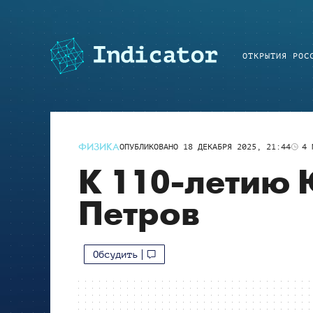
ОТКРЫТИЯ РОС
ФИЗИКА
ОПУБЛИКОВАНО
18 ДЕКАБРЯ 2025, 21:44
4
М
К 110-летию
Петров
Обсудить