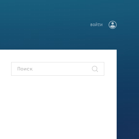
ВОЙТИ