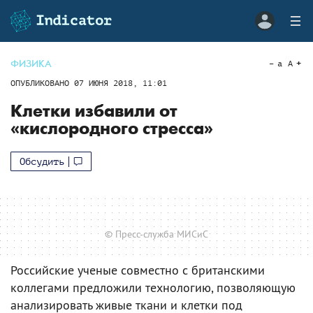
ФИЗИКА
a
A
ОПУБЛИКОВАНО
07 ИЮНЯ 2018, 11:01
Клетки избавили от
«кислородного стресса»
Обсудить
© Пресс-служба МИСиС
Российские ученые совместно с британскими
коллегами предложили технологию, позволяющую
анализировать живые ткани и клетки под