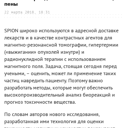
пены
22 марта 2018, 18:31
SPION широко используются в адресной доставке
лекарств и в качестве контрастных агентов для
магнитно-резонансной томографии, гипертермии
(«выжигании» опухолей изнутри) и
радионуклидной терапии с использованием
магнитного поля. Задача, стоящая сегодня перед
учеными, – оценить, может ли применение таких
частиц навредить пациенту. Поэтому важно
разработать методы, которые могут обеспечить
высокопроизводительный анализ биореакций и
прогноз токсичности вещества.
По словам авторов нового исследования,
разработанная ими технология для оценки