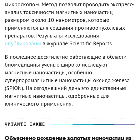
микроскопом. Метод позволит проводить экспресс-
анализ токсичности магнитных наночастиц
размером около 10 нанометров, которые
применяются для создания противоопухолевых
препаратов. Результаты исследования
опубликованы
в журнале Scientific Reports.
В последнее десятилетие работающие в области
биомедицины ученые широко исследуют
магнитные наночастицы, особенно
суперпарамагнитные наночастицы оксида железа
(SPION). На сегодняшний день это единственные
магнитные наночастицы, одобренные для
клинического применения.
ЧИТАЙТЕ ТАКЖЕ
Объяснено рождение золотых наночастиц из