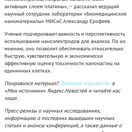
активным слоем платины», – рассказал ведущий
научный сотрудник лаборатории «Биомедицинские
наноматериалы» МИСиС Александр Ерофеев.
Ученые подчеркивают важность и перспективность
использования наноэлектродов для анализа. По их
мнению, оно позволит обеспечивать относительно
быструю, чувствительную и экономически
эффективную оценку токсичности наночастиц на
единичных клетках.
Понравился материал?
Добавьте Indicator.Ru
в
«Мои источники» Яндекс.Новостей и читайте нас
чаще.
Пресс-релизы о научных исследованиях,
информацию о последних вышедших научных
статьях и анонсы конференций, а также данные о