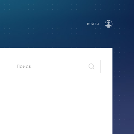
ВОЙТИ