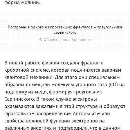
форма молний.
Построение одного из простейших фракталов — треугольника
Серпинского
© Общественное достояние
В новой работе физики создали фрактал в
крохотной системе, которая подчиняется законам
квантовой механики. Для этого они специальным
образом помещали молекулы угарного газа (CO) на
подложку из меди, формируя треугольник
Серпинского. В таком случае электроны
оказываются зажатыми в этой структуре и образуют
фрактальное распределение. Авторы изучили
свойства волновой функции электронов на
различных энергиях и подтвердили, что в данном