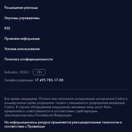
Размещение рекламы
Научным учреждениям
RSS
Правовая информация
Условия использования
Политика конфиденциальности
Indicator, 2026 г.
18+
Телефон редакции:
+7 495 785-17-00
Все права защищены. Полное или частичное копирование материалов Сайта в
коммерческих целях разрешено только с письменного разрешения владельца
Сайта. В случае обнаружения нарушений, виновные лица могут быть
привлечены к ответственности в соответствии с действующим
законодательством Российской Федерации.
На информационном ресурсе применяются рекомендательные технологии в
соответствии с Правилами