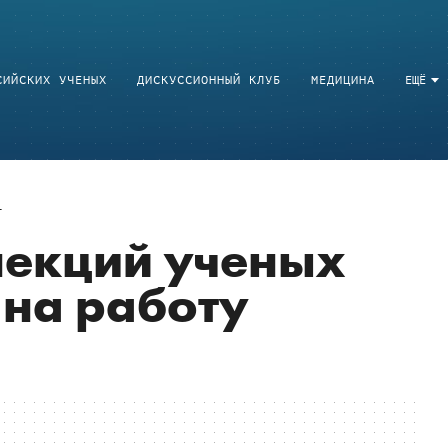
СИЙСКИХ УЧЕНЫХ
ДИСКУССИОННЫЙ КЛУБ
МЕДИЦИНА
ЕЩЁ
лекций ученых
 на работу