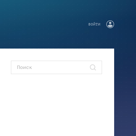
ВОЙТИ