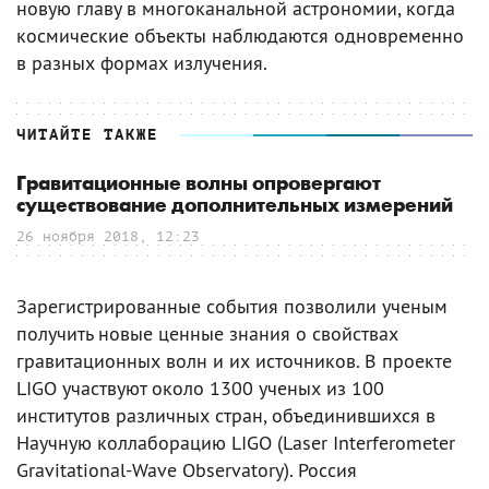
новую главу в многоканальной астрономии, когда
космические объекты наблюдаются одновременно
в разных формах излучения.
ЧИТАЙТЕ ТАКЖЕ
Гравитационные волны опровергают
существование дополнительных измерений
26 ноября 2018, 12:23
Зарегистрированные события позволили ученым
получить новые ценные знания о свойствах
гравитационных волн и их источников. В проекте
LIGO участвуют около 1300 ученых из 100
институтов различных стран, объединившихся в
Научную коллаборацию LIGO (Laser Interferometer
Gravitational-Wave Observatory). Россия