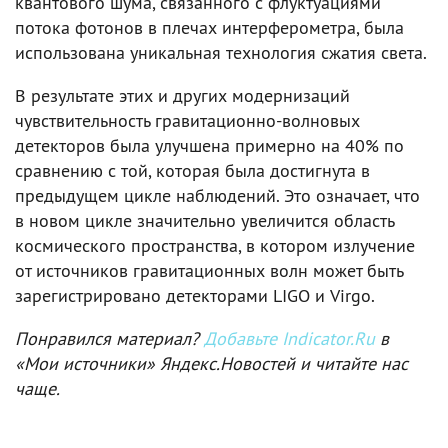
квантового шума, связанного с флуктуациями
потока фотонов в плечах интерферометра, была
использована уникальная технология сжатия света.
В результате этих и других модернизаций
чувствительность гравитационно-волновых
детекторов была улучшена примерно на 40% по
сравнению с той, которая была достигнута в
предыдущем цикле наблюдений. Это означает, что
в новом цикле значительно увеличится область
космического пространства, в котором излучение
от источников гравитационных волн может быть
зарегистрировано детекторами LIGO и Virgo.
Понравился материал?
Добавьте Indicator.Ru
в
«Мои источники» Яндекс.Новостей и читайте нас
чаще.