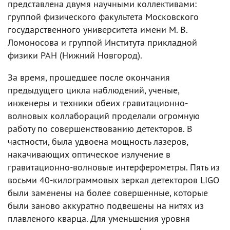
представлена двумя научными коллективами:
группой физического факультета Московского
государственного университета имени М. В.
Ломоносова и группой Института прикладной
физики РАН (Нижний Новгород).
За время, прошедшее после окончания
предыдущего цикла наблюдений, ученые,
инженеры и техники обеих гравитационно-
волновых коллабораций проделали огромную
работу по совершенствованию детекторов. В
частности, была удвоена мощность лазеров,
накачивающих оптическое излучение в
гравитационно-волновые интерферометры. Пять из
восьми 40-килограммовых зеркал детекторов LIGO
были заменены на более совершенные, которые
были заново аккуратно подвешены на нитях из
плавленого кварца. Для уменьшения уровня