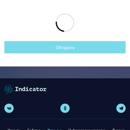
Обсудить