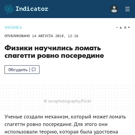
ФИЗИКА
a
A
ОПУБЛИКОВАНО
14 АВГУСТА 2018, 12:26
Физики научились ломать
спагетти ровно посередине
Обсудить
© soraphotography/Flickr
Ученые создали механизм, который может ломать
спагетти ровно посередине. Для этого они
использовали теорию, которая была удостоена