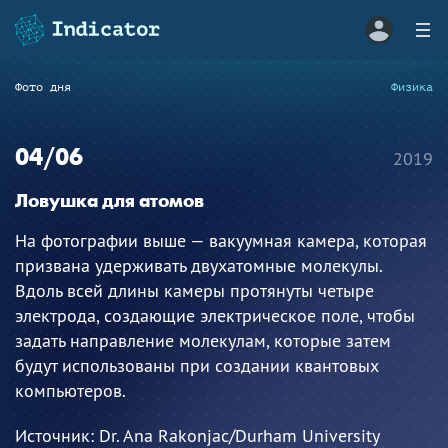
Фото дня
Физика
04/06
2019
Ловушка для атомов
На фотографии выше — вакуумная камера, которая
призвана удерживать двухатомные молекулы.
Вдоль всей длины камеры протянуты четыре
электрода, создающие электрическое поле, чтобы
задать направление молекулам, которые затем
будут использованы при создании квантовых
компьютеров.
Источник:
Dr. Ana Rakonjac/Durham University