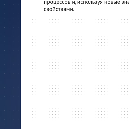
процессов и, используя новые з
свойствами.