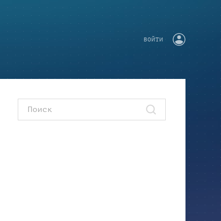
ВОЙТИ