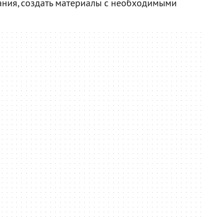
нания, создать материалы с необходимыми