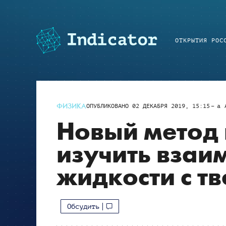
ОТКРЫТИЯ РОС
ФИЗИКА
ОПУБЛИКОВАНО
02 ДЕКАБРЯ 2019, 15:15
a
Новый метод
изучить взаи
жидкости с т
Обсудить