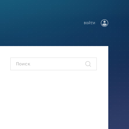
ВОЙТИ