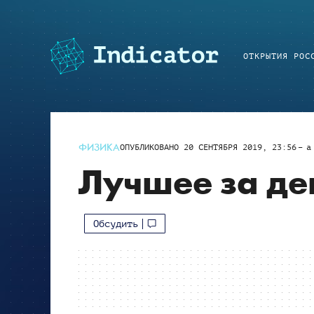
ОТКРЫТИЯ РОС
ФИЗИКА
ОПУБЛИКОВАНО
20 СЕНТЯБРЯ 2019, 23:56
a
Лучшее за ден
Обсудить