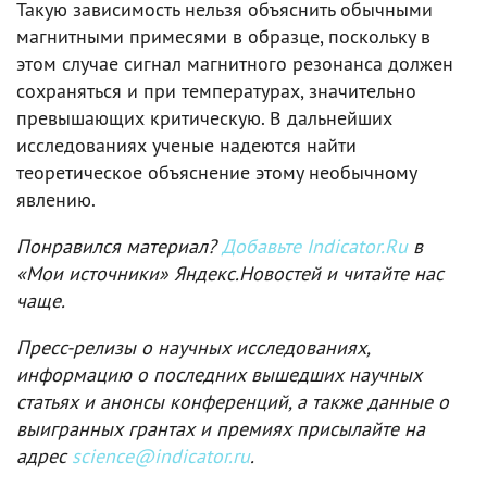
Такую зависимость нельзя объяснить обычными
магнитными примесями в образце, поскольку в
этом случае сигнал магнитного резонанса должен
сохраняться и при температурах, значительно
превышающих критическую. В дальнейших
исследованиях ученые надеются найти
теоретическое объяснение этому необычному
явлению.
Понравился материал?
Добавьте Indicator.Ru
в
«Мои источники» Яндекс.Новостей и читайте нас
чаще.
Пресс-релизы о научных исследованиях,
информацию о последних вышедших научных
статьях и анонсы конференций, а также данные о
выигранных грантах и премиях присылайте на
адрес
science@indicator.ru
.