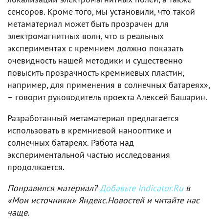
сенсоров. Кроме того, мы установили, что такой
метаматериал может быть прозрачен для
электромагнитных волн, что в реальных
экспериментах с кремнием должно показать
очевидность нашей методики и существенно
повысить прозрачность кремниевых пластин,
например, для применения в солнечных батареях»,
– говорит руководитель проекта Алексей Башарин.
Разработанный метаматериал предлагается
использовать в кремниевой нанооптике и
солнечных батареях. Работа над
экспериментальной частью исследования
продолжается.
Понравился материал?
Добавьте Indicator.Ru
в
«Мои источники» Яндекс.Новостей и читайте нас
чаще.