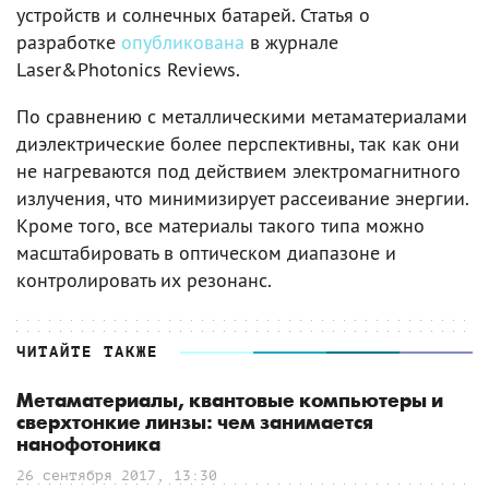
устройств и солнечных батарей. Статья о
разработке
опубликована
в журнале
Laser&Photonics Reviews.
По сравнению с металлическими метаматериалами
диэлектрические более перспективны, так как они
не нагреваются под действием электромагнитного
излучения, что минимизирует рассеивание энергии.
Кроме того, все материалы такого типа можно
масштабировать в оптическом диапазоне и
контролировать их резонанс.
ЧИТАЙТЕ ТАКЖЕ
Метаматериалы, квантовые компьютеры и
сверхтонкие линзы: чем занимается
нанофотоника
26 сентября 2017, 13:30