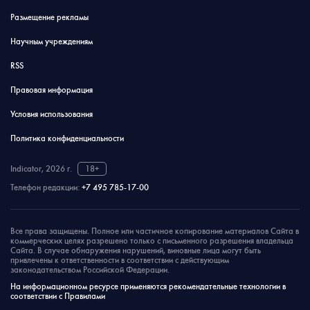
Размещение рекламы
Научным учреждениям
RSS
Правовая информация
Условия использования
Политика конфиденциальности
Indicator, 2026 г.
18+
Телефон редакции:
+7 495 785-17-00
Все права защищены. Полное или частичное копирование материалов Сайта в
коммерческих целях разрешено только с письменного разрешения владельца
Сайта. В случае обнаружения нарушений, виновные лица могут быть
привлечены к ответственности в соответствии с действующим
законодательством Российской Федерации.
На информационном ресурсе применяются рекомендательные технологии в
соответствии с Правилами