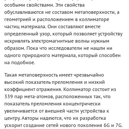
особыми свойствами. Эти свойства
обуславливаются не составом метаповерхности, а
геометрией и расположением в коллиматоре
частиц материала. Они составляют вместе
определенный узор, который позволяет устройству
искривлять электромагнитные волны нужным
образом. Пока что исследователи не нашли ни
одного природного материала, который способен
на подобное.
Такая метаповерхность имеет чрезвычайно
высокий показатель преломления и низкий
коэффициент отражения. Коллиматор состоит из
339 пар мета-атомов, расположенных так, что
показатель преломления концентрически
увеличивается от внешней части устройства к
центру. Авторы надеются, что их разработка
ускорит создание сетей нового поколения 6G и 7G.