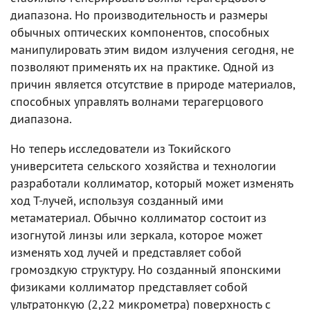
диапазона. Но производительность и размеры
обычных оптических компонентов, способных
манипулировать этим видом излучения сегодня, не
позволяют применять их на практике. Одной из
причин является отсутствие в природе материалов,
способных управлять волнами терагерцового
диапазона.
Но теперь исследователи из Токийского
университета сельского хозяйства и технологии
разработали коллиматор, который может изменять
ход Т-лучей, используя созданный ими
метаматериал. Обычно коллиматор состоит из
изогнутой линзы или зеркала, которое может
изменять ход лучей и представляет собой
громоздкую структуру. Но созданный японскими
физиками коллиматор представляет собой
ультратонкую (2,22 микрометра) поверхность с