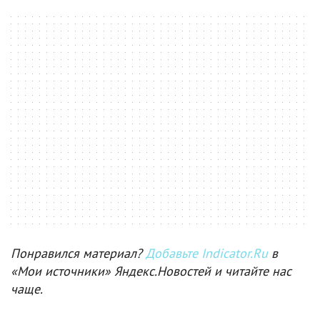
Понравился материал?
Добавьте Indicator.Ru
в
«Мои источники» Яндекс.Новостей и читайте нас
чаще.