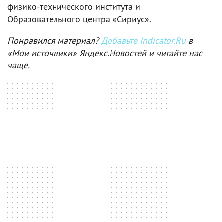
физико-технического института и
Образовательного центра «Сириус».
Понравился материал?
Добавьте Indicator.Ru
в
«Мои источники» Яндекс.Новостей и читайте нас
чаще.