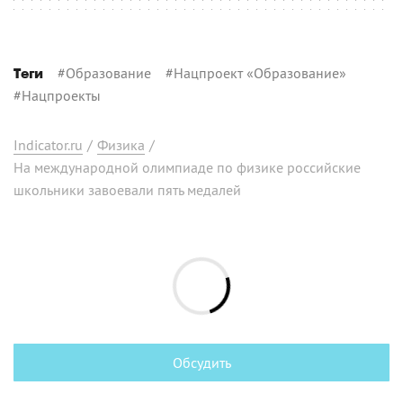
#
Образование
#
Нацпроект «Образование»
Теги
#
Нацпроекты
Indicator.ru
/
Физика
/
На международной олимпиаде по физике российские
школьники завоевали пять медалей
Обсудить