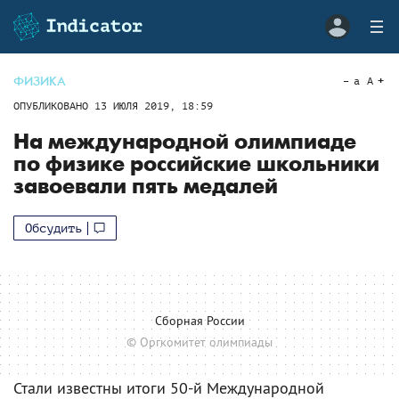
ФИЗИКА
a
A
ОПУБЛИКОВАНО
13 ИЮЛЯ 2019, 18:59
На международной олимпиаде
по физике российские школьники
завоевали пять медалей
Обсудить
Сборная России
© Оргкомитет олимпиады
Стали известны итоги 50-й Международной