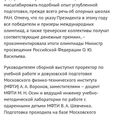
масштабировать подобный опыт углубленной
подготовки, прежде всего речь об опорных школах
РАН. Отмечу, что по указу Президента в этому году
все победители и призеры международных
олимпиад, а также тренерские коллективы получат
соответствующие денежные премии», –
прокомментировала итоги олимпиады Министр
просвещения Российской Федерации О. Ю.
Васильева.
Руководителем сборной выступил проректор по
учебной работе и довузовской подготовке
Московского физико-технического института
(МФТИ) А. А. Воронов, заместителями – доцент
МФТИ М. Н. Осин и ведущий инженер учебно-
методической лаборатории по работе с
одаренными детьми МФТИ В. А. Шевченко.
Подготовка проходила на базе Московского