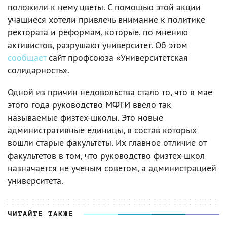
положили к нему цветы. С помощью этой акции
учащиеся хотели привлечь внимание к политике
ректората и реформам, которые, по мнению
активистов, разрушают университет. Об этом
сообщает
сайт профсоюза «Университетская
солидарность».
Одной из причин недовольства стало то, что в мае
этого года руководство МФТИ ввело так
называемые физтех-школы. Это новые
административные единицы, в состав которых
вошли старые факультеты. Их главное отличие от
факультетов в том, что руководство физтех-школ
назначается не ученым советом, а администрацией
университета.
ЧИТАЙТЕ ТАКЖЕ