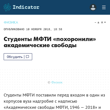
ФИЗИКА
a
A
ОПУБЛИКОВАНО
10 НОЯБРЯ 2018, 18:58
Студенты МФТИ «похоронили»
академические свободы
Обсудить
©
Физкек
Студенты МФТИ поставили перед входом в один из
корпусов вуза надгробие с надписью
«Академические свободы МФТИ, 1946 — 2018» и