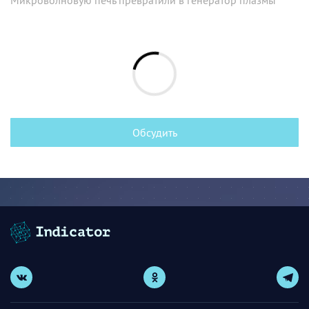
Обсудить