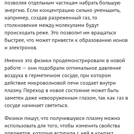
позволяя отдельным частицам набрать большую
энергию. Если концентрацию сильно уменьшить,
например, создав разреженный газ, то
столкновения между молекулами будут
происходить реже. Это позволит им вращаться
быстрее, что может привести к образованию ионов
и электронов.
Именно это физики продемонстрировали в новой
работе — они подобрали оптимальное давление
воздуха в герметичном сосуде, при котором
действие микроволновой печи создает внутри
плазму. Переход в новое состояние может быть
заметен даже невооруженным глазом, так как газ в
сосуде начинает светиться.
Физики пишут, что получившуюся плазму можно
использовать для того, чтобы изменить свойства
предметов, которые вступили с ней в контакт.