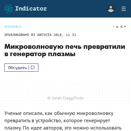
ФИЗИКА
a
A
ОПУБЛИКОВАНО
03 АВГУСТА 2018, 11:32
Микроволновую печь превратили
в генератор плазмы
Обсудить
© Sarah Flagg/Flickr
Ученые описали, как обычную микроволновку
превратить в устройство, которое генерирует
плазму. По идее авторов, это можно использовать