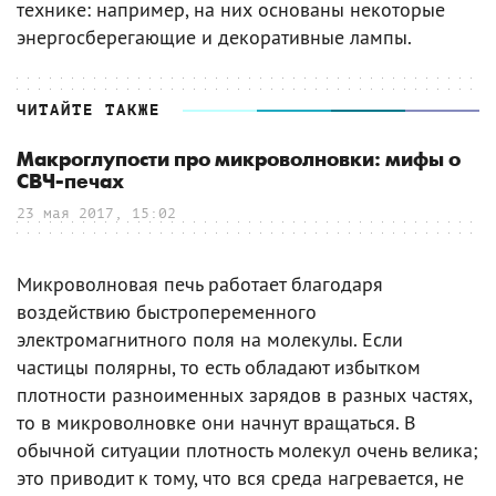
технике: например, на них основаны некоторые
энергосберегающие и декоративные лампы.
ЧИТАЙТЕ ТАКЖЕ
Макроглупости про микроволновки: мифы о
СВЧ-печах
23 мая 2017, 15:02
Микроволновая печь работает благодаря
воздействию быстропеременного
электромагнитного поля на молекулы. Если
частицы полярны, то есть обладают избытком
плотности разноименных зарядов в разных частях,
то в микроволновке они начнут вращаться. В
обычной ситуации плотность молекул очень велика;
это приводит к тому, что вся среда нагревается, не