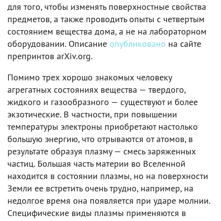
для того, чтобы изменять поверхностные свойства
предметов, а также проводить опыты с четвертым
состоянием вещества дома, а не на лабораторном
оборудовании. Описание
опубликовано
на сайте
препринтов arXiv.org.
Помимо трех хорошо знакомых человеку
агрегатных состояниях вещества — твердого,
жидкого и газообразного — существуют и более
экзотические. В частности, при повышении
температуры электроны приобретают настолько
большую энергию, что отрываются от атомов, в
результате образуя плазму — смесь заряженных
частиц. Большая часть материи во Вселенной
находится в состоянии плазмы, но на поверхности
Земли ее встретить очень трудно, например, на
недолгое время она появляется при ударе молнии.
Специфические виды плазмы применяются в