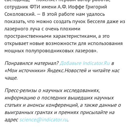
сотрудник ФТИ имени А.Ф. Иоффе Григорий
Соколовский. — В этой работе нам удалось
показать, что можно создать пучок Бесселя даже из
лазерного луча с очень плохими
пространственными характеристиками, а это
открывает новые возможности для использования
мощных полупроводниковых лазеров».
Понравился материал?
Добавьте Indicator.Ru
в
«Мои источники» Яндекс.Новостей и читайте нас
чаще.
Пресс-релизы о научных исследованиях,
информацию о последних вышедших научных
статьях и анонсы конференций, а также данные о
выигранных грантах и премиях присылайте на
адрес
science@indicator.ru
.