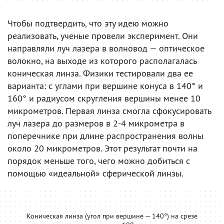
Чтобы подтвердить, что эту идею можно
реализовать, ученые провели эксперимент. Они
направляли луч лазера в волновод — оптическое
волокно, на выходе из которого располагалась
коническая линза. Физики тестировали два ее
варианта: с углами при вершине конуса в 140° и
160° и радиусом скругления вершины менее 10
микрометров. Первая линза смогла сфокусировать
луч лазера до размеров в 2-4 микрометра в
поперечнике при длине распространения волны
около 20 микрометров. Этот результат почти на
порядок меньше того, чего можно добиться с
помощью «идеальной» сферической линзы.
Коническая линза (угол при вершине — 140°) на срезе