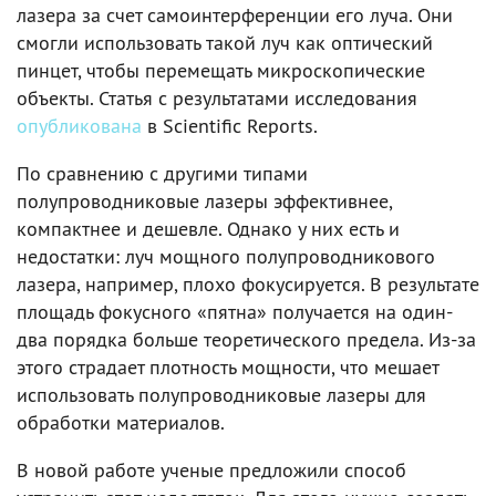
лазера за счет самоинтерференции его луча. Они
смогли использовать такой луч как оптический
пинцет, чтобы перемещать микроскопические
объекты. Статья с результатами исследования
опубликована
в Scientific Reports.
По сравнению с другими типами
полупроводниковые лазеры эффективнее,
компактнее и дешевле. Однако у них есть и
недостатки: луч мощного полупроводникового
лазера, например, плохо фокусируется. В результате
площадь фокусного «пятна» получается на один-
два порядка больше теоретического предела. Из-за
этого страдает плотность мощности, что мешает
использовать полупроводниковые лазеры для
обработки материалов.
В новой работе ученые предложили способ