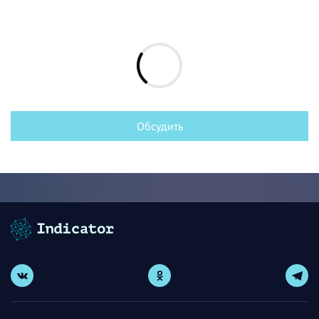
Обсудить