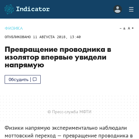
ФИЗИКА
a
A
ОПУБЛИКОВАНО
11 АВГУСТА 2018, 13:40
Превращение проводника в
изолятор впервые увидели
напрямую
Обсудить
© Пресс-служба МФТИ
Физики напрямую экспериментально наблюдали
моттовский переход — превращение проводника в