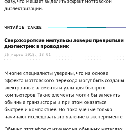
фазу, что мешает выделить эффект моттовской
диэлектризации.
ЧИТАЙТЕ ТАКЖЕ
Сверхкороткие импульсы лазера превратили
диэлектрик в проводник
26 марта 2018, 18:01
Многие специалисты уверены, что на основе
эффекта моттовского перехода могут быть созданы
электронные элементы и узлы для быстрых
компьютеров. Такие элементы могли бы заменить
обычные транзисторы и при этом оказаться
быстрее и компактнее. Но пока учёные только
начинают исследовать это явление в эксперименте.
Обычно этот эффект изучают на обычных металлах.