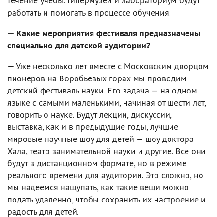
течение учебы. Гипермузей и лабораториум будут
работать и помогать в процессе обучения.
— Какие мероприятия фестиваля предназначены
специально для детской аудитории?
— Уже несколько лет вместе с Московским дворцом
пионеров на Воробьевых горах мы проводим
детский фестиваль науки. Его задача — на одном
языке с самыми маленькими, начиная от шести лет,
говорить о науке. Будут лекции, дискуссии,
выставка, как и в предыдущие годы, лучшие
мировые научные шоу для детей — шоу доктора
Хала, театр занимательной науки и другие. Все они
будут в дистанционном формате, но в режиме
реального времени для аудитории. Это сложно, но
мы надеемся нащупать, как такие вещи можно
подать удаленно, чтобы сохранить их настроение и
радость для детей.