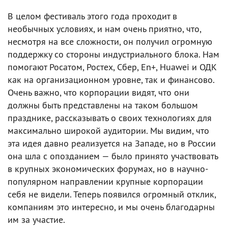
В целом фестиваль этого года проходит в
необычных условиях, и нам очень приятно, что,
несмотря на все сложности, он получил огромную
поддержку со стороны индустриального блока. Нам
помогают Росатом, Ростех, Сбер, En+, Huawei и ОДК
как на организационном уровне, так и финансово.
Очень важно, что корпорации видят, что они
должны быть представлены на таком большом
празднике, рассказывать о своих технологиях для
максимально широкой аудитории. Мы видим, что
эта идея давно реализуется на Западе, но в России
она шла с опозданием — было принято участвовать
в крупных экономических форумах, но в научно-
популярном направлении крупные корпорации
себя не видели. Теперь появился огромный отклик,
компаниям это интересно, и мы очень благодарны
им за участие.