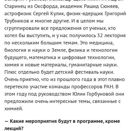
Старинец из Оксфорда, академик Рашид Сюняев,
астрофизик Сергей Кулик, физик-ядерщик Григорий
Трубников и многие другие. И в целом мы
сгруппировали все предложения от ученых, кто
хотел бы выступить, и у нас получилось 32 лектория
по нескольким большим темам. Это медицина,
биология и науки о Земле, физика и технологии
будущего, математика и цифровые технологии,
химия и новые материалы, гуманитарные науки.
Плюс отдельно будет детский фестиваль науки.
Очень приятно, что из прошлого года в этот плавно
перетекло участие команды профессоров РАН. В
этом году под руководством Юлии Горбуновой они
предложили очень интересные темы, связанные с
химией.
— Какие мероприятия будут в программе, кроме
лекций?