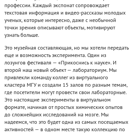
профессии. Каждый экспонат сопровождает
текстовая информация и видео-рассказы молодых
ученых, которые интересно, даже с необычной
точки зрения описывают объекты, мотивируют
узнать больше.
Это музейная составляющая, но мы хотели передать
еще и возможность эксперимента. Один из
лозунгов фестиваля — «Прикоснись к науке». И
второй наш новый объект — лабораториум. Мы
привлекли команду коллег из виртуального
кластера МГУ и создали 15 залов по разным темам,
где посетители могут провести свои лабораторные.
Это настоящие эксперименты в виртуальном
формате, начиная от простых химических опытов
до сложнейших исследований на мозге. Мы
надеемся, что это будет одна из самых посещаемых
активностей — в одном месте такую коллекцию по