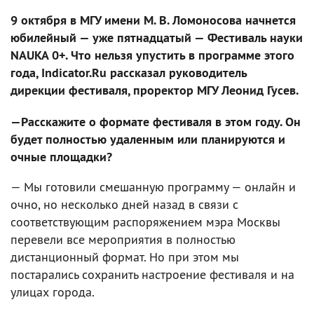
9 октября в МГУ имени М. В. Ломоносова начнется
юбилейный — уже пятнадцатый — Фестиваль науки
NAUKA 0+. Что нельзя упустить в программе этого
года, Indicator.Ru рассказал руководитель
дирекции фестиваля, проректор МГУ Леонид Гусев.
—Расскажите о формате фестиваля в этом году. Он
будет полностью удаленным или планируются и
очные площадки?
— Мы готовили смешанную программу — онлайн и
очно, но несколько дней назад в связи с
соответствующим распоряжением мэра Москвы
перевели все мероприятия в полностью
дистанционный формат. Но при этом мы
постарались сохранить настроение фестиваля и на
улицах города.