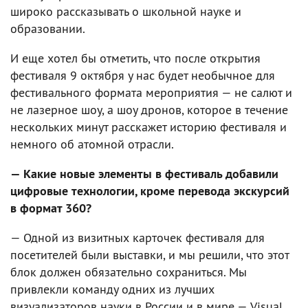
широко рассказывать о школьной науке и
образовании.
И еще хотел бы отметить, что после открытия
фестиваля 9 октября у нас будет необычное для
фестивального формата мероприятия — не салют и
не лазерное шоу, а шоу дронов, которое в течение
нескольких минут расскажет историю фестиваля и
немного об атомной отрасли.
— Какие новые элементы в фестиваль добавили
цифровые технологии, кроме перевода экскурсий
в формат 360?
— Одной из визитных карточек фестиваля для
посетителей были выставки, и мы решили, что этот
блок должен обязательно сохраниться. Мы
привлекли команду одних из лучших
визуализаторов науки в России и в мире — Visual