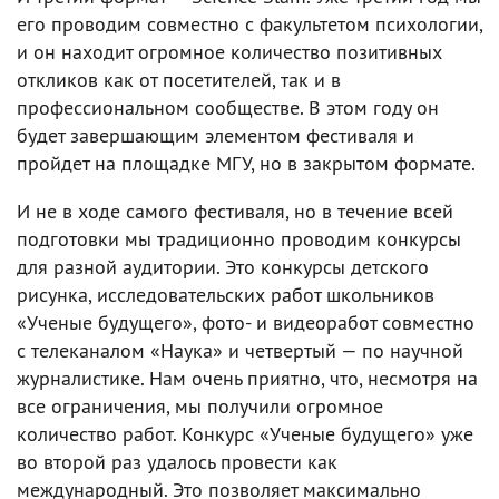
его проводим совместно с факультетом психологии,
и он находит огромное количество позитивных
откликов как от посетителей, так и в
профессиональном сообществе. В этом году он
будет завершающим элементом фестиваля и
пройдет на площадке МГУ, но в закрытом формате.
И не в ходе самого фестиваля, но в течение всей
подготовки мы традиционно проводим конкурсы
для разной аудитории. Это конкурсы детского
рисунка, исследовательских работ школьников
«Ученые будущего», фото- и видеоработ совместно
с телеканалом «Наука» и четвертый — по научной
журналистике. Нам очень приятно, что, несмотря на
все ограничения, мы получили огромное
количество работ. Конкурс «Ученые будущего» уже
во второй раз удалось провести как
международный. Это позволяет максимально