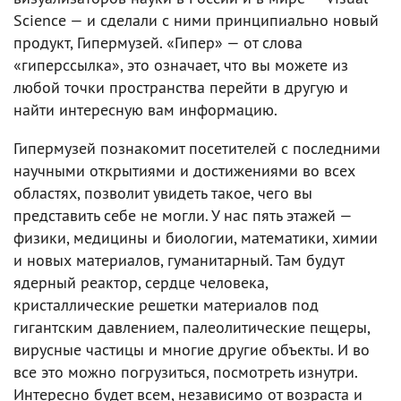
Science — и сделали с ними принципиально новый
продукт, Гипермузей. «Гипер» — от слова
«гиперссылка», это означает, что вы можете из
любой точки пространства перейти в другую и
найти интересную вам информацию.
Гипермузей познакомит посетителей с последними
научными открытиями и достижениями во всех
областях, позволит увидеть такое, чего вы
представить себе не могли. У нас пять этажей —
физики, медицины и биологии, математики, химии
и новых материалов, гуманитарный. Там будут
ядерный реактор, сердце человека,
кристаллические решетки материалов под
гигантским давлением, палеолитические пещеры,
вирусные частицы и многие другие объекты. И во
все это можно погрузиться, посмотреть изнутри.
Интересно будет всем, независимо от возраста и