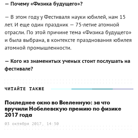
— Почему «Физика будущего»?
— В этом году у Фестиваля науки юбилей, нам 15
лет. И еще один праздник — 75-летие атомной
отрасли. По этой причине тема «Физика будущего»
и была выбрана, в контексте празднования юбилея
атомной промышленности.
— Кого из знаменитых ученых стоит послушать на
фестивале?
ЧИТАЙТЕ ТАКЖЕ
Последнее окно во Вселенную: за что
вручили Нобелевскую премию по физике
2017 года
03 октября 2017, 14:50