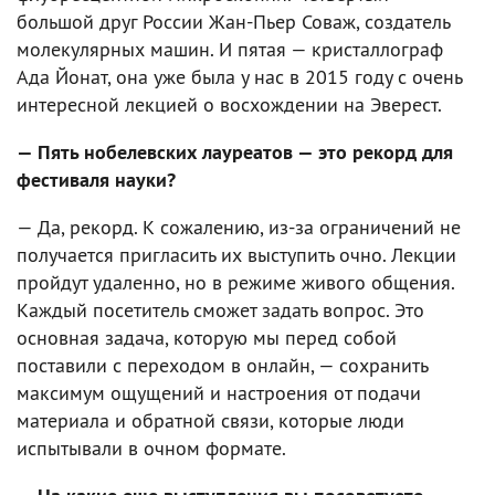
большой друг России Жан-Пьер Соваж, создатель
молекулярных машин. И пятая — кристаллограф
Ада Йонат, она уже была у нас в 2015 году с очень
интересной лекцией о восхождении на Эверест.
— Пять нобелевских лауреатов — это рекорд для
фестиваля науки?
— Да, рекорд. К сожалению, из-за ограничений не
получается пригласить их выступить очно. Лекции
пройдут удаленно, но в режиме живого общения.
Каждый посетитель сможет задать вопрос. Это
основная задача, которую мы перед собой
поставили с переходом в онлайн, — сохранить
максимум ощущений и настроения от подачи
материала и обратной связи, которые люди
испытывали в очном формате.