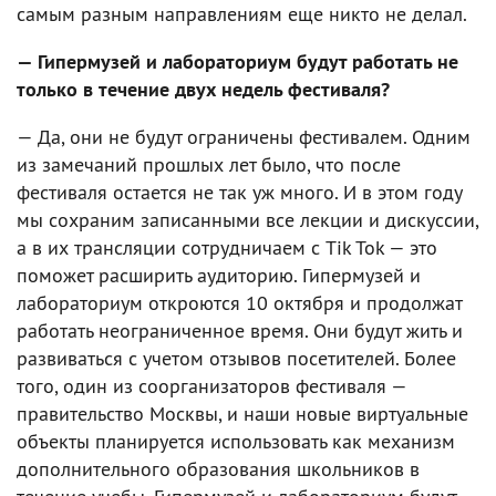
самым разным направлениям еще никто не делал.
— Гипермузей и лабораториум будут работать не
только в течение двух недель фестиваля?
— Да, они не будут ограничены фестивалем. Одним
из замечаний прошлых лет было, что после
фестиваля остается не так уж много. И в этом году
мы сохраним записанными все лекции и дискуссии,
а в их трансляции сотрудничаем с Tik Tok — это
поможет расширить аудиторию. Гипермузей и
лабораториум откроются 10 октября и продолжат
работать неограниченное время. Они будут жить и
развиваться с учетом отзывов посетителей. Более
того, один из соорганизаторов фестиваля —
правительство Москвы, и наши новые виртуальные
объекты планируется использовать как механизм
дополнительного образования школьников в