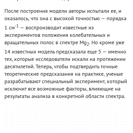
После построения модели авторы испытали ее, и
оказалось, что она с высокой точностью — порядка
-1
1 см
— воспроизводит известные из
экспериментов положения колебательных и
вращательных полос в спектре Mg
. Но кроме уже
2
14 известных модель предсказала еще 5 — именно
тех, которые исследователи искали на протяжении
десятилетий. Теперь, чтобы подтвердить точные
теоретические предсказания на практике, ученые
разрабатывают специальный эксперимент, который
исключит все возможные факторы, влияющие на
результаты анализа в конкретной области спектра.