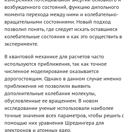
возбужденного состояний, функцию дипольного
момента перехода между ними и колебательно-
вращательными состояниями. Новый подход
позволил понять, где следует искать оставшиеся
колебательные состояния и как это осуществить в
эксперименте.
В квантовой механике для расчетов часто
используются приближения, так как точное
численное моделирование оказывается
дорогостоящим. Однако в данном случае именно
приближения не позволили выявить
дополнительные колебания молекулы,
обусловленные ее вращением. В новом
исследовании ученые использовали наиболее
точные значения всех параметров, чтобы решить с
помощью них уравнения Шредингера для
электронов и атомных ядер.