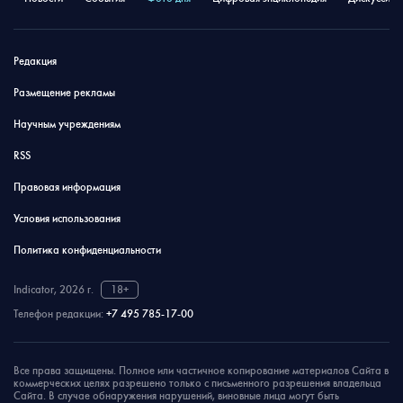
Редакция
Размещение рекламы
Научным учреждениям
RSS
Правовая информация
Условия использования
Политика конфиденциальности
Indicator, 2026 г.
18+
Телефон редакции:
+7 495 785-17-00
Все права защищены. Полное или частичное копирование материалов Сайта в
коммерческих целях разрешено только с письменного разрешения владельца
Сайта. В случае обнаружения нарушений, виновные лица могут быть