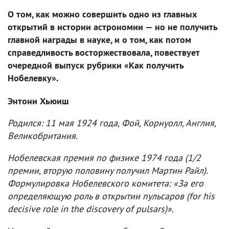
О том, как можно совершить одно из главных
открытий в истории астрономии — но не получить
главной награды в науке, и о том, как потом
справедливость восторжествовала, повествует
очередной выпуск рубрики «Как получить
Нобелевку».
Энтони Хьюиш
Родился: 11 мая 1924 года, Фой, Корнуолл, Англия,
Великобритания.
Нобелевская премия по физике 1974 года (1/2
премии, вторую половину получил Мартин Райл).
Формулировка Нобелевского комитета: «За его
определяющую роль в открытии пульсаров (for his
decisive role in the discovery of pulsars)».