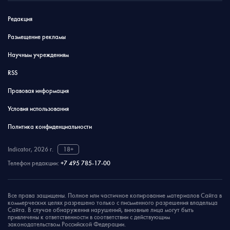
Редакция
Размещение рекламы
Научным учреждениям
RSS
Правовая информация
Условия использования
Политика конфиденциальности
Indicator, 2026 г.
18+
Телефон редакции:
+7 495 785-17-00
Все права защищены. Полное или частичное копирование материалов Сайта в
коммерческих целях разрешено только с письменного разрешения владельца
Сайта. В случае обнаружения нарушений, виновные лица могут быть
привлечены к ответственности в соответствии с действующим
законодательством Российской Федерации.