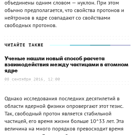
объединены одним словом — нуклон. При этом
обычно предполагается, что свойства протонов и
нейтронов в ядре совпадают со свойствами
свободных протонов.
ЧИТАЙТЕ ТАКЖЕ
Ученые нашли новый способ расчета
взаимодействия между частицами в атомном
ядре
08 сентября 2016, 12:00
Однако исследования последних десятилетий в
области ядерной физики опровергают этот тезис.
Так, свободный протон является стабильной
частицей, его время жизни больше 10^33 лет. Эта
величина на много порядков превосходит время